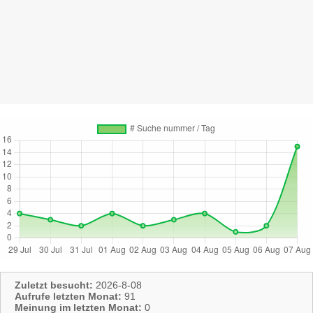
Zuletzt besucht:
2026-8-08
Aufrufe letzten Monat:
91
Meinung im letzten Monat:
0