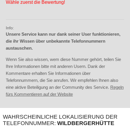
Wähle zuerst die Bewertung!
Info:
Unsere Service kann nur dank seiner User funktionieren,
die ihr Wissen über unbekannte Telefonnummern
austauschen.
Wenn Sie also wissen, wem diese Nummer gehört, teilen Sie
Ihre Informationen bitte mit anderen Usern. Dank der
Kommentare erhalten Sie Informationen über
Telefonnummern, die Sie anrufen. Wir empfehlen Ihnen also
eine aktive Beteiligung an der Community des Service.
Regeln
fürs Kommentieren auf der Website
WAHRSCHEINLICHE LOKALISIERUNG DER
TELEFONNUMMER:
WILDBERGERHÜTTE