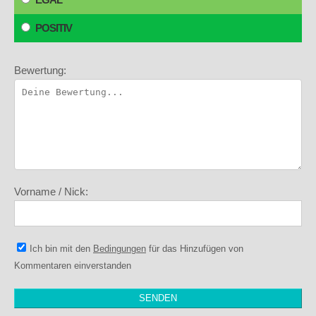
POSITIV
Bewertung:
Vorname / Nick:
Ich bin mit den
Bedingungen
für das Hinzufügen von
Kommentaren einverstanden