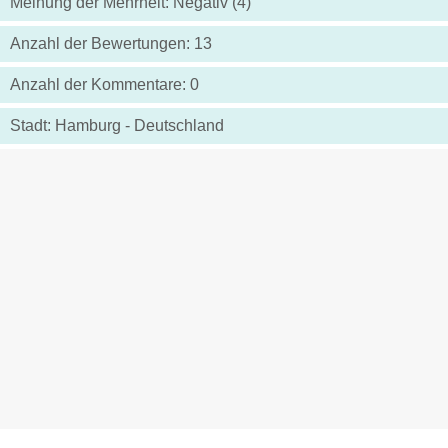
Meinung der Mehrheit: Negativ (4)
Anzahl der Bewertungen: 13
Anzahl der Kommentare: 0
Stadt: Hamburg - Deutschland