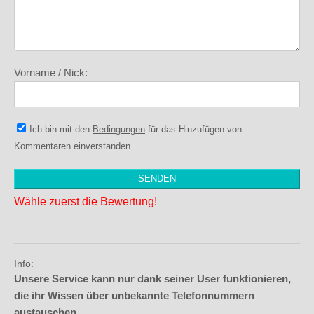
Vorname / Nick:
Ich bin mit den
Bedingungen
für das Hinzufügen von
Kommentaren einverstanden
Wähle zuerst die Bewertung!
Info:
Unsere Service kann nur dank seiner User funktionieren,
die ihr Wissen über unbekannte Telefonnummern
austauschen.