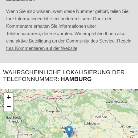
Wenn Sie also wissen, wem diese Nummer gehört, teilen Sie
Ihre Informationen bitte mit anderen Usern. Dank der
Kommentare erhalten Sie Informationen über
Telefonnummern, die Sie anrufen. Wir empfehlen Ihnen also
eine aktive Beteiligung an der Community des Service.
Regeln
fürs Kommentieren auf der Website
WAHRSCHEINLICHE LOKALISIERUNG DER
TELEFONNUMMER:
HAMBURG