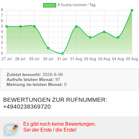
Zuletzt besucht:
2026-8-06
Aufrufe letzten Monat:
97
Meinung im letzten Monat:
0
BEWERTUNGEN ZUR RUFNUMMER:
+4940238369720
Es gibt noch keine Bewertungen.
Sei der Erste / die Erste!