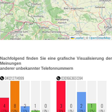
Nachfolgend finden Sie eine grafische Visualisierung der
Meinungen
anderer unbekannter Telefonnummern