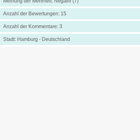
Meinung der Mehrheit: Negativ (7)
Anzahl der Bewertungen: 15
Anzahl der Kommentare: 3
Stadt: Hamburg - Deutschland