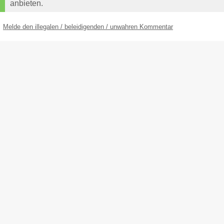
anbieten.
Melde den illegalen / beleidigenden / unwahren Kommentar