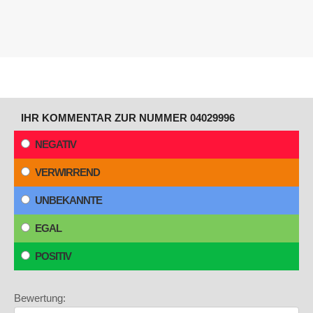
IHR KOMMENTAR ZUR NUMMER 04029996
NEGATIV
VERWIRREND
UNBEKANNTE
EGAL
POSITIV
Bewertung: