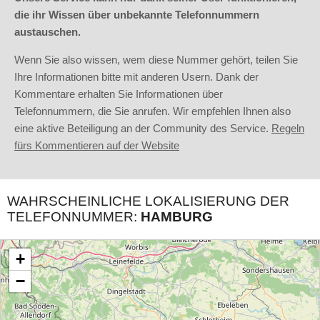
die ihr Wissen über unbekannte Telefonnummern
austauschen.
Wenn Sie also wissen, wem diese Nummer gehört, teilen Sie
Ihre Informationen bitte mit anderen Usern. Dank der
Kommentare erhalten Sie Informationen über
Telefonnummern, die Sie anrufen. Wir empfehlen Ihnen also
eine aktive Beteiligung an der Community des Service.
Regeln
fürs Kommentieren auf der Website
WAHRSCHEINLICHE LOKALISIERUNG DER
TELEFONNUMMER:
HAMBURG