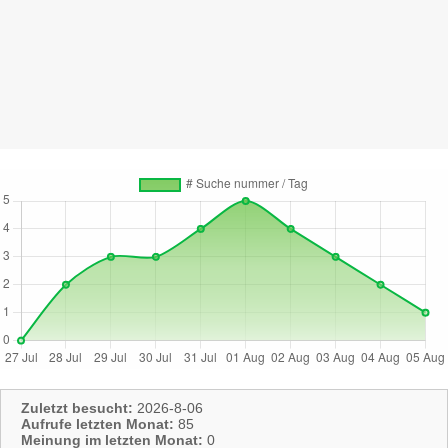
Zuletzt besucht:
2026-8-06
Aufrufe letzten Monat:
85
Meinung im letzten Monat:
0