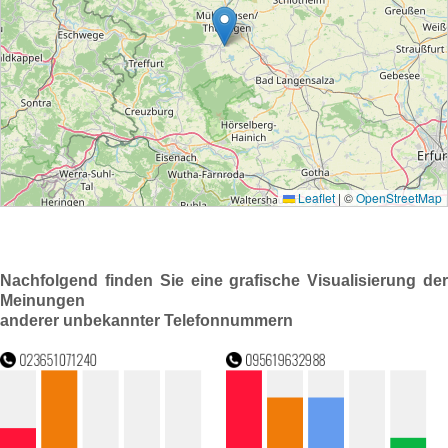
Nachfolgend finden Sie eine grafische Visualisierung der
Meinungen
anderer unbekannter Telefonnummern