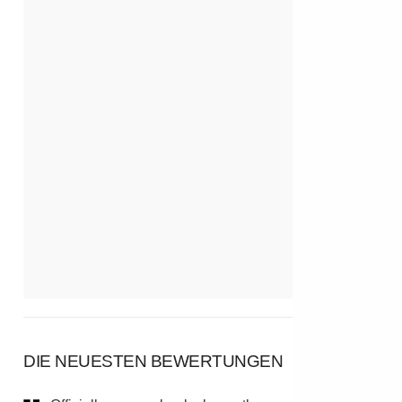
DIE NEUESTEN BEWERTUNGEN