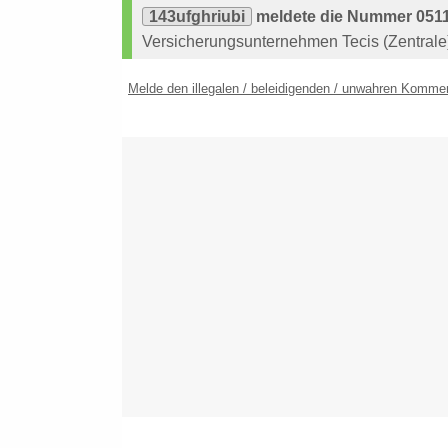
143ufghriubi
meldete die Nummer 0511
Versicherungsunternehmen Tecis (Zentrale
Melde den illegalen / beleidigenden / unwahren Komme