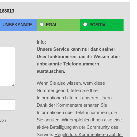
168013
UNBEKANNTE
EGAL
POSITIV
Info:
Unsere Service kann nur dank seiner
User funktionieren, die ihr Wissen über
unbekannte Telefonnummern
austauschen.
Wenn Sie also wissen, wem diese
Nummer gehört, teilen Sie Ihre
Informationen bitte mit anderen Usern.
Dank der Kommentare erhalten Sie
Informationen über Telefonnummern, die
Sie anrufen. Wir empfehlen Ihnen also eine
 von
aktive Beteiligung an der Community des
Service.
Regeln fürs Kommentieren auf der