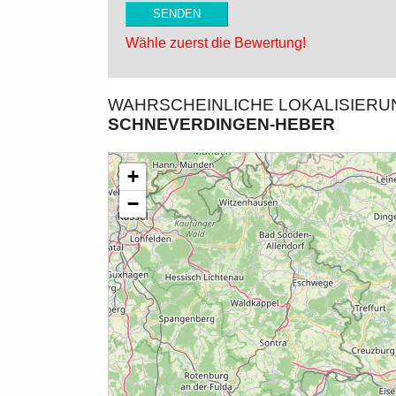
Wähle zuerst die Bewertung!
WAHRSCHEINLICHE LOKALISIER
SCHNEVERDINGEN-HEBER