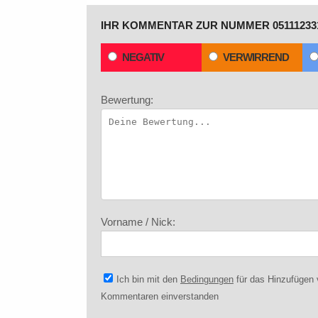
IHR KOMMENTAR ZUR NUMMER 05111233
NEGATIV
VERWIRREND
Bewertung:
Vorname / Nick:
Ich bin mit den
Bedingungen
für das Hinzufügen
Kommentaren einverstanden