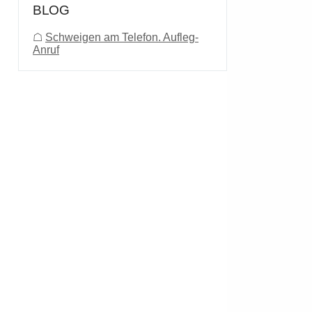
BLOG
☖
Schweigen am Telefon. Aufleg-
Anruf