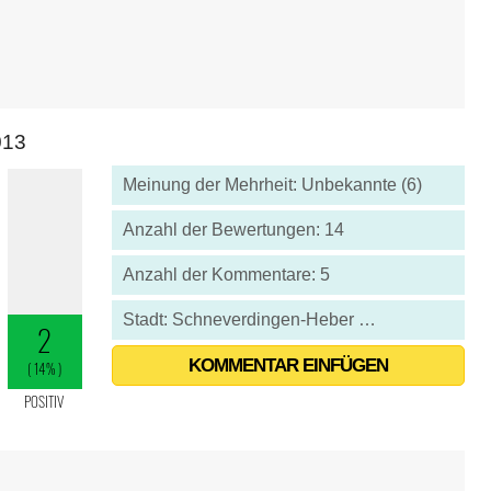
013
Meinung der Mehrheit: Unbekannte (6)
Anzahl der Bewertungen: 14
Anzahl der Kommentare: 5
Stadt: Schneverdingen-Heber - Deutschland
KOMMENTAR EINFÜGEN