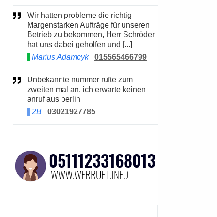
Wir hatten probleme die richtig
Margenstarken Aufträge für unseren
Betrieb zu bekommen, Herr Schröder
hat uns dabei geholfen und [...]
Marius Adamcyk
015565466799
Unbekannte nummer rufte zum
zweiten mal an. ich erwarte keinen
anruf aus berlin
2B
03021927785