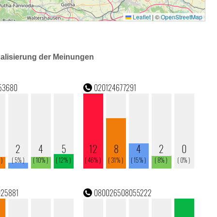
ualisierung der Meinungen