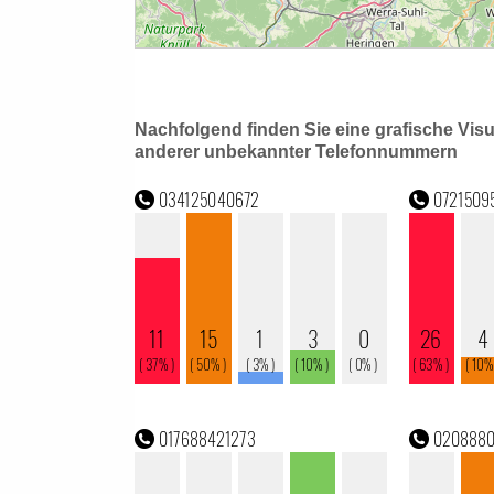
Nachfolgend finden Sie eine grafische Vis
anderer unbekannter Telefonnummern