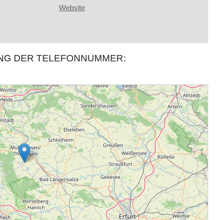
Website
UNG DER TELEFONNUMMER: