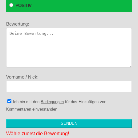
POSITIV
Bewertung:
Vorname / Nick:
Ich bin mit den
Bedingungen
für das Hinzufügen von
Kommentaren einverstanden
Wähle zuerst die Bewertung!