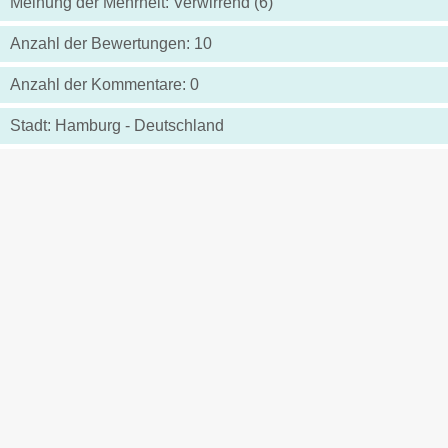
Meinung der Mehrheit: Verwirrend (6)
Anzahl der Bewertungen: 10
Anzahl der Kommentare: 0
Stadt: Hamburg - Deutschland