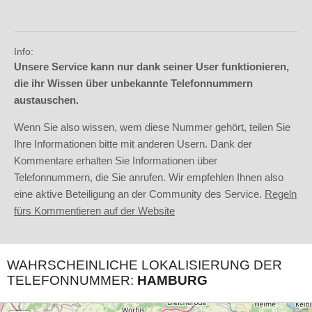
Info:
Unsere Service kann nur dank seiner User funktionieren,
die ihr Wissen über unbekannte Telefonnummern
austauschen.
Wenn Sie also wissen, wem diese Nummer gehört, teilen Sie
Ihre Informationen bitte mit anderen Usern. Dank der
Kommentare erhalten Sie Informationen über
Telefonnummern, die Sie anrufen. Wir empfehlen Ihnen also
eine aktive Beteiligung an der Community des Service.
Regeln
fürs Kommentieren auf der Website
WAHRSCHEINLICHE LOKALISIERUNG DER
TELEFONNUMMER:
HAMBURG