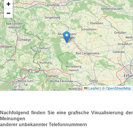
Nachfolgend finden Sie eine grafische Visualisierung der
Meinungen
anderer unbekannter Telefonnummern