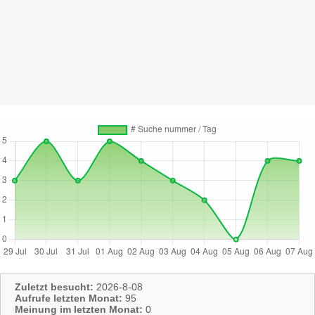
Zuletzt besucht:
2026-8-08
Aufrufe letzten Monat:
95
Meinung im letzten Monat:
0