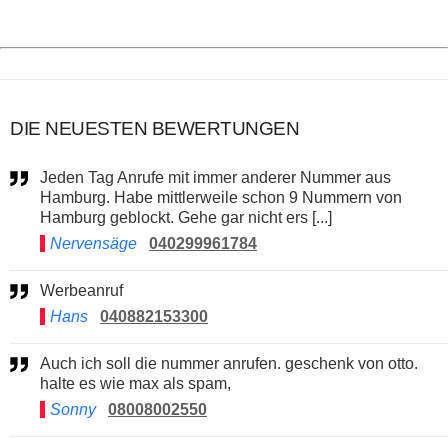
DIE NEUESTEN BEWERTUNGEN
Jeden Tag Anrufe mit immer anderer Nummer aus
Hamburg. Habe mittlerweile schon 9 Nummern von
Hamburg geblockt. Gehe gar nicht ers [...]
Nervensäge
040299961784
Werbeanruf
Hans
040882153300
Auch ich soll die nummer anrufen. geschenk von otto.
halte es wie max als spam,
Sonny
08008002550