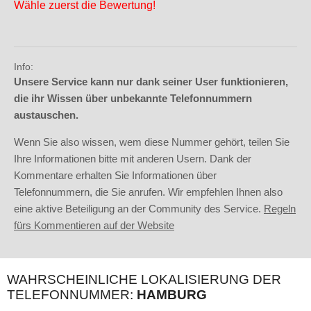
Wähle zuerst die Bewertung!
Info:
Unsere Service kann nur dank seiner User funktionieren,
die ihr Wissen über unbekannte Telefonnummern
austauschen.
Wenn Sie also wissen, wem diese Nummer gehört, teilen Sie
Ihre Informationen bitte mit anderen Usern. Dank der
Kommentare erhalten Sie Informationen über
Telefonnummern, die Sie anrufen. Wir empfehlen Ihnen also
eine aktive Beteiligung an der Community des Service.
Regeln
fürs Kommentieren auf der Website
WAHRSCHEINLICHE LOKALISIERUNG DER
TELEFONNUMMER:
HAMBURG