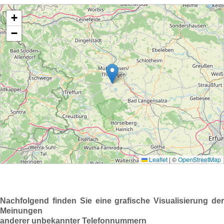
Nachfolgend finden Sie eine grafische Visualisierung der
Meinungen
anderer unbekannter Telefonnummern