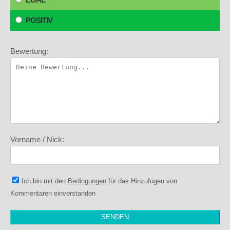
POSITIV
Bewertung:
Vorname / Nick:
Ich bin mit den
Bedingungen
für das Hinzufügen von
Kommentaren einverstanden