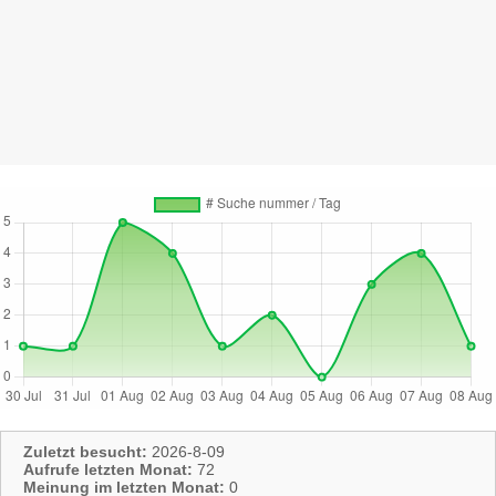
Zuletzt besucht:
2026-8-09
Aufrufe letzten Monat:
72
Meinung im letzten Monat:
0