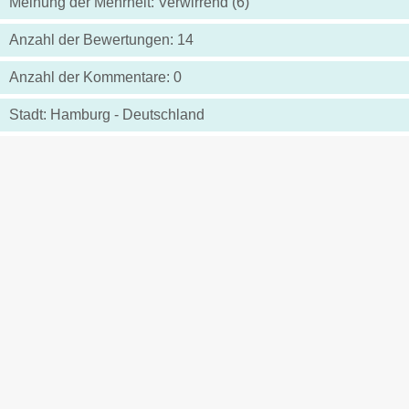
Meinung der Mehrheit: Verwirrend (6)
Anzahl der Bewertungen: 14
Anzahl der Kommentare: 0
Stadt: Hamburg - Deutschland