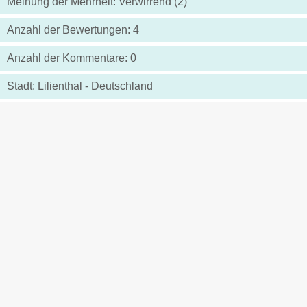
Meinung der Mehrheit: Verwirrend (2)
Anzahl der Bewertungen: 4
Anzahl der Kommentare: 0
Stadt: Lilienthal - Deutschland