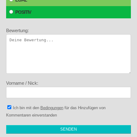
POSITIV
Bewertung:
Vorname / Nick:
Ich bin mit den
Bedingungen
für das Hinzufügen von
Kommentaren einverstanden