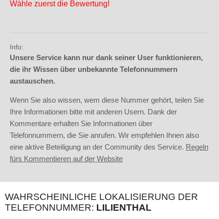
Wähle zuerst die Bewertung!
Info:
Unsere Service kann nur dank seiner User funktionieren,
die ihr Wissen über unbekannte Telefonnummern
austauschen.
Wenn Sie also wissen, wem diese Nummer gehört, teilen Sie
Ihre Informationen bitte mit anderen Usern. Dank der
Kommentare erhalten Sie Informationen über
Telefonnummern, die Sie anrufen. Wir empfehlen Ihnen also
eine aktive Beteiligung an der Community des Service.
Regeln
fürs Kommentieren auf der Website
WAHRSCHEINLICHE LOKALISIERUNG DER
TELEFONNUMMER:
LILIENTHAL