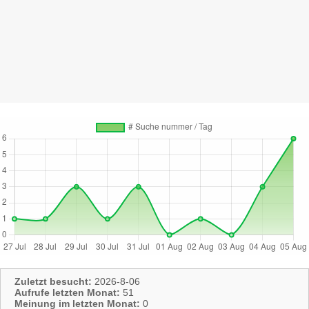
Zuletzt besucht:
2026-8-06
Aufrufe letzten Monat:
51
Meinung im letzten Monat:
0