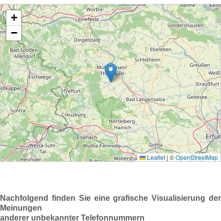
Nachfolgend finden Sie eine grafische Visualisierung der
Meinungen
anderer unbekannter Telefonnummern