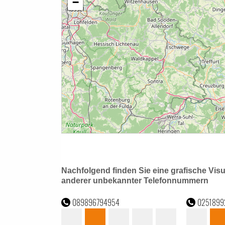
Nachfolgend finden Sie eine grafische Vis
anderer unbekannter Telefonnummern