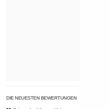
DIE NEUESTEN BEWERTUNGEN