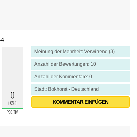
44
Meinung der Mehrheit: Verwirrend (3)
Anzahl der Bewertungen: 10
Anzahl der Kommentare: 0
Stadt: Bokhorst - Deutschland
KOMMENTAR EINFÜGEN