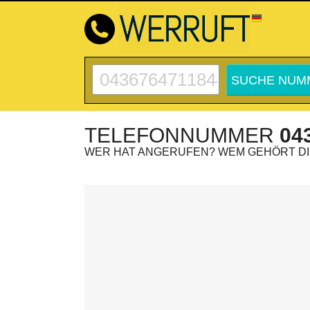
TELEFONNUMMER
04
WER HAT ANGERUFEN? WEM GEHÖRT D