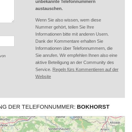
unbekannte Telefonnummern
austauschen.
Wenn Sie also wissen, wem diese
Nummer gehört, teilen Sie Ihre
Informationen bitte mit anderen Usern.
Dank der Kommentare erhalten Sie
Informationen über Telefonnummern, die
Sie anrufen. Wir empfehlen Ihnen also eine
 von
aktive Beteiligung an der Community des
Service.
Regeln fürs Kommentieren auf der
Website
UNG DER TELEFONNUMMER:
BOKHORST