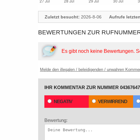
Zuletzt besucht:
2026-8-06
Aufrufe letzte
BEWERTUNGEN ZUR RUFNUMMER: 
Es gibt noch keine Bewertungen.
S
Melde den illegalen / beleidigenden / unwahren Komme
IHR KOMMENTAR ZUR NUMMER 04367647
NEGATIV
VERWIRREND
Bewertung: