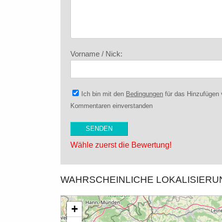
Vorname / Nick:
Ich bin mit den
Bedingungen
für das Hinzufügen
Kommentaren einverstanden
Wähle zuerst die Bewertung!
WAHRSCHEINLICHE LOKALISIER