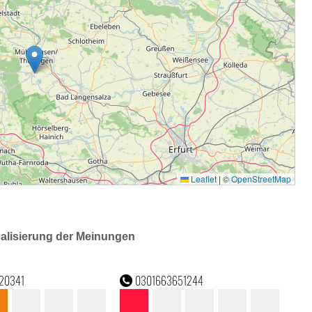
ualisierung der Meinungen