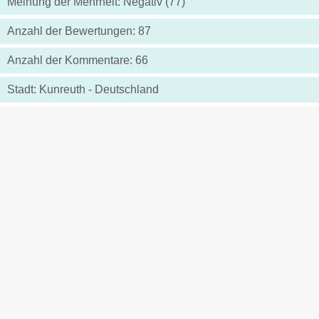
Meinung der Mehrheit: Negativ (77)
Anzahl der Bewertungen: 87
Anzahl der Kommentare: 66
Stadt: Kunreuth - Deutschland