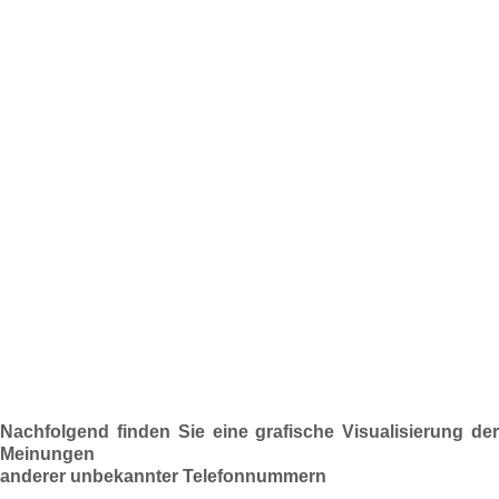
Nachfolgend finden Sie eine grafische Visualisierung der
Meinungen
anderer unbekannter Telefonnummern