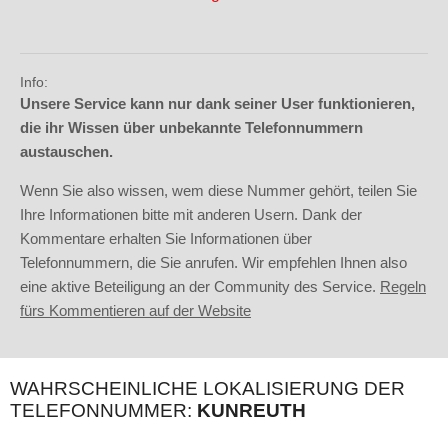
Info:
Unsere Service kann nur dank seiner User funktionieren,
die ihr Wissen über unbekannte Telefonnummern
austauschen.
Wenn Sie also wissen, wem diese Nummer gehört, teilen Sie
Ihre Informationen bitte mit anderen Usern. Dank der
Kommentare erhalten Sie Informationen über
Telefonnummern, die Sie anrufen. Wir empfehlen Ihnen also
eine aktive Beteiligung an der Community des Service.
Regeln
fürs Kommentieren auf der Website
WAHRSCHEINLICHE LOKALISIERUNG DER
TELEFONNUMMER:
KUNREUTH