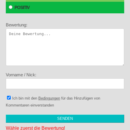
POSITIV
Bewertung:
Vorname / Nick:
Ich bin mit den
Bedingungen
für das Hinzufügen von
Kommentaren einverstanden
Wähle zuerst die Bewertung!