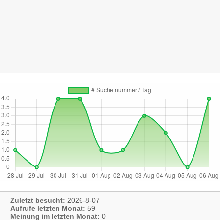
Zuletzt besucht:
2026-8-07
Aufrufe letzten Monat:
59
Meinung im letzten Monat:
0