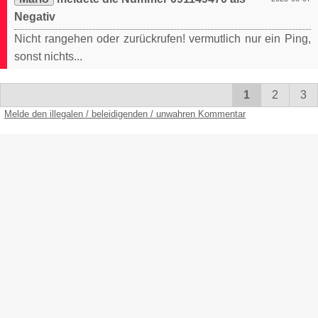
Negativ
Nicht rangehen oder zurückrufen! vermutlich nur ein Ping,
sonst nichts...
1
2
3
Melde den illegalen / beleidigenden / unwahren Kommentar