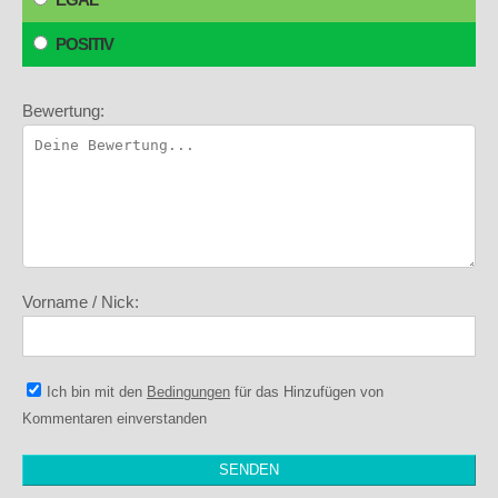
POSITIV
Bewertung:
Vorname / Nick:
Ich bin mit den
Bedingungen
für das Hinzufügen von
Kommentaren einverstanden