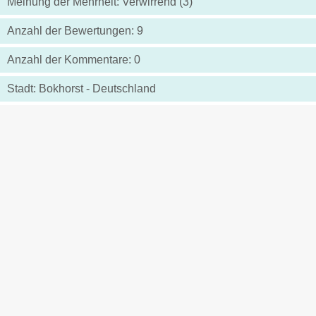
Meinung der Mehrheit: Verwirrend (3)
Anzahl der Bewertungen: 9
Anzahl der Kommentare: 0
Stadt: Bokhorst - Deutschland