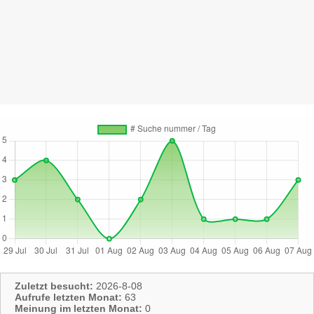
Zuletzt besucht:
2026-8-08
Aufrufe letzten Monat:
63
Meinung im letzten Monat:
0