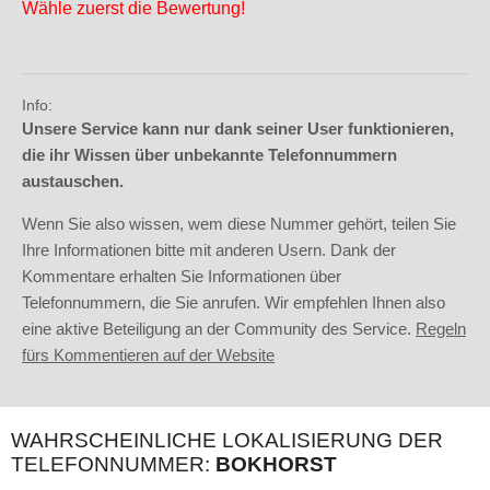
Wähle zuerst die Bewertung!
Info:
Unsere Service kann nur dank seiner User funktionieren,
die ihr Wissen über unbekannte Telefonnummern
austauschen.
Wenn Sie also wissen, wem diese Nummer gehört, teilen Sie
Ihre Informationen bitte mit anderen Usern. Dank der
Kommentare erhalten Sie Informationen über
Telefonnummern, die Sie anrufen. Wir empfehlen Ihnen also
eine aktive Beteiligung an der Community des Service.
Regeln
fürs Kommentieren auf der Website
WAHRSCHEINLICHE LOKALISIERUNG DER
TELEFONNUMMER:
BOKHORST