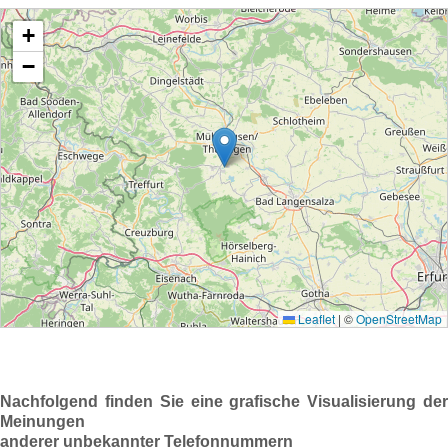
Nachfolgend finden Sie eine grafische Visualisierung der
Meinungen
anderer unbekannter Telefonnummern