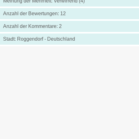
Meinung der Mehrheit: Verwirrend (4)
Anzahl der Bewertungen: 12
Anzahl der Kommentare: 2
Stadt: Roggendorf - Deutschland