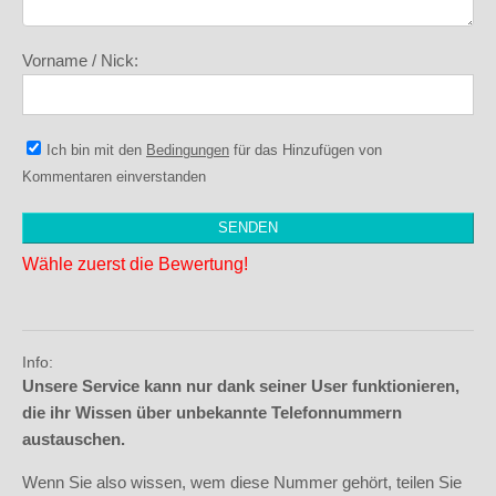
Vorname / Nick:
Ich bin mit den
Bedingungen
für das Hinzufügen von
Kommentaren einverstanden
Wähle zuerst die Bewertung!
Info:
Unsere Service kann nur dank seiner User funktionieren,
die ihr Wissen über unbekannte Telefonnummern
austauschen.
Wenn Sie also wissen, wem diese Nummer gehört, teilen Sie