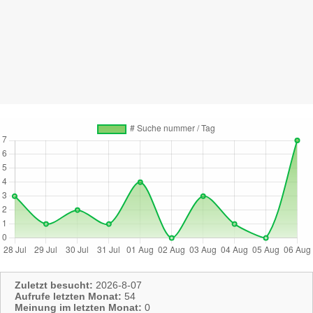
Zuletzt besucht:
2026-8-07
Aufrufe letzten Monat:
54
Meinung im letzten Monat:
0