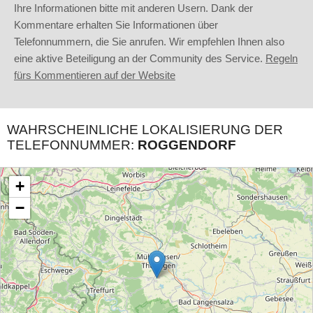
Ihre Informationen bitte mit anderen Usern. Dank der
Kommentare erhalten Sie Informationen über
Telefonnummern, die Sie anrufen. Wir empfehlen Ihnen also
eine aktive Beteiligung an der Community des Service.
Regeln
fürs Kommentieren auf der Website
WAHRSCHEINLICHE LOKALISIERUNG DER
TELEFONNUMMER:
ROGGENDORF