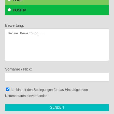
POSITIV
Bewertung:
Vorname / Nick:
Ich bin mit den
Bedingungen
für das Hinzufügen von
Kommentaren einverstanden