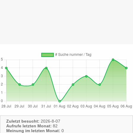
Zuletzt besucht:
2026-8-07
Aufrufe letzten Monat:
82
Meinung im letzten Monat:
0