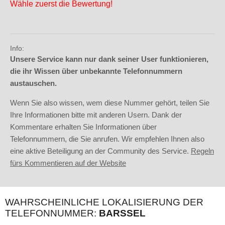
Wähle zuerst die Bewertung!
Info:
Unsere Service kann nur dank seiner User funktionieren,
die ihr Wissen über unbekannte Telefonnummern
austauschen.
Wenn Sie also wissen, wem diese Nummer gehört, teilen Sie
Ihre Informationen bitte mit anderen Usern. Dank der
Kommentare erhalten Sie Informationen über
Telefonnummern, die Sie anrufen. Wir empfehlen Ihnen also
eine aktive Beteiligung an der Community des Service.
Regeln
fürs Kommentieren auf der Website
WAHRSCHEINLICHE LOKALISIERUNG DER
TELEFONNUMMER:
BARSSEL