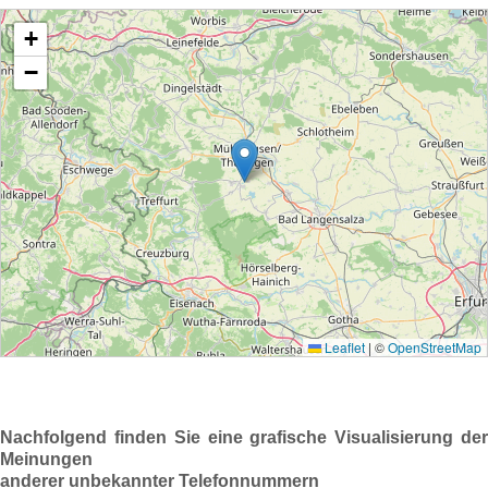
Nachfolgend finden Sie eine grafische Visualisierung der
Meinungen
anderer unbekannter Telefonnummern