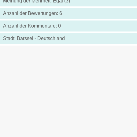
Meinung der Mehrheit: Egal (3)
Anzahl der Bewertungen: 6
Anzahl der Kommentare: 0
Stadt: Barssel - Deutschland