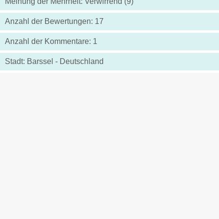
Meinung der Mehrheit: Verwirrend (9)
Anzahl der Bewertungen: 17
Anzahl der Kommentare: 1
Stadt: Barssel - Deutschland