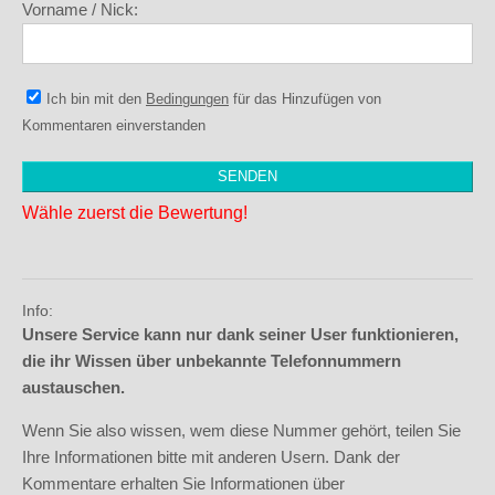
Vorname / Nick:
Ich bin mit den
Bedingungen
für das Hinzufügen von
Kommentaren einverstanden
Wähle zuerst die Bewertung!
Info:
Unsere Service kann nur dank seiner User funktionieren,
die ihr Wissen über unbekannte Telefonnummern
austauschen.
Wenn Sie also wissen, wem diese Nummer gehört, teilen Sie
Ihre Informationen bitte mit anderen Usern. Dank der
Kommentare erhalten Sie Informationen über