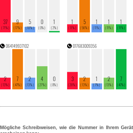
Mögliche Schreibweisen, wie die Nummer in Ihrem Gerät