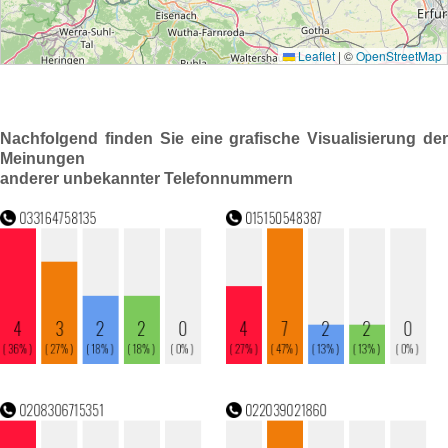
Nachfolgend finden Sie eine grafische Visualisierung der
Meinungen
anderer unbekannter Telefonnummern