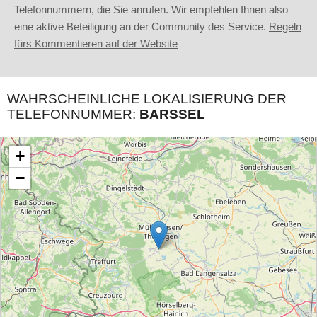
Telefonnummern, die Sie anrufen. Wir empfehlen Ihnen also
eine aktive Beteiligung an der Community des Service.
Regeln
fürs Kommentieren auf der Website
WAHRSCHEINLICHE LOKALISIERUNG DER
TELEFONNUMMER:
BARSSEL