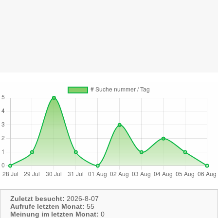
Zuletzt besucht:
2026-8-07
Aufrufe letzten Monat:
55
Meinung im letzten Monat:
0