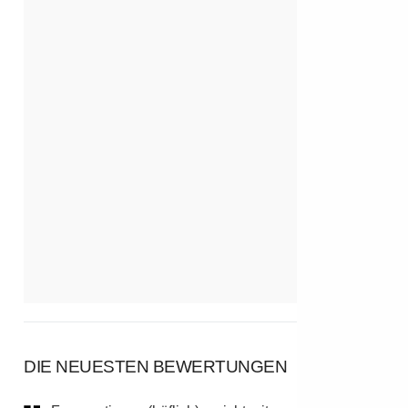
DIE NEUESTEN BEWERTUNGEN