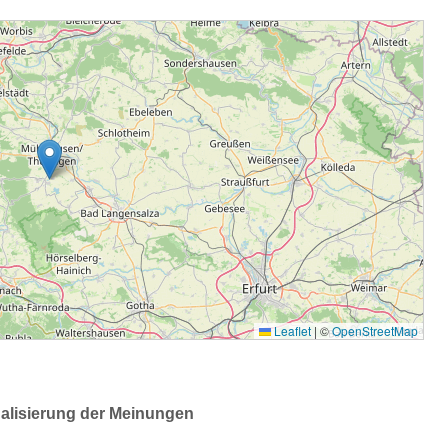
ualisierung der Meinungen