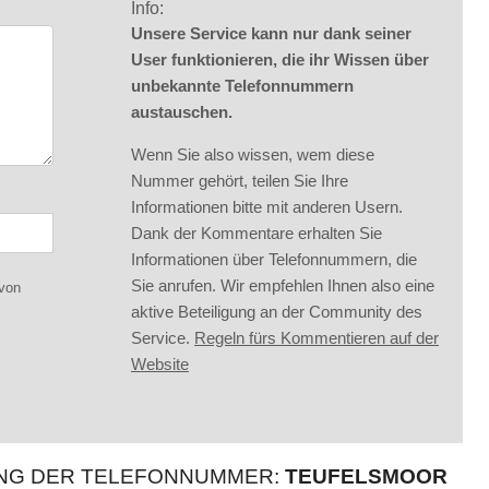
Info:
Unsere Service kann nur dank seiner
User funktionieren, die ihr Wissen über
unbekannte Telefonnummern
austauschen.
Wenn Sie also wissen, wem diese
Nummer gehört, teilen Sie Ihre
Informationen bitte mit anderen Usern.
Dank der Kommentare erhalten Sie
Informationen über Telefonnummern, die
Sie anrufen. Wir empfehlen Ihnen also eine
 von
aktive Beteiligung an der Community des
Service.
Regeln fürs Kommentieren auf der
Website
UNG DER TELEFONNUMMER:
TEUFELSMOOR