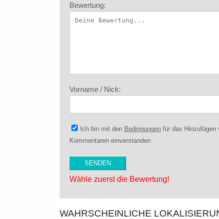
Bewertung:
Vorname / Nick:
Ich bin mit den
Bedingungen
für das Hinzufügen
Kommentaren einverstanden
Wähle zuerst die Bewertung!
WAHRSCHEINLICHE LOKALISIER