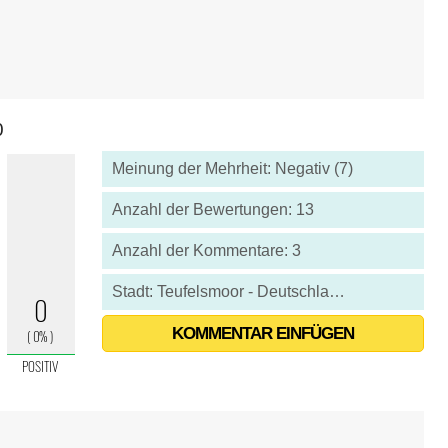
0
Meinung der Mehrheit: Negativ (7)
Anzahl der Bewertungen: 13
Anzahl der Kommentare: 3
Stadt: Teufelsmoor - Deutschland
KOMMENTAR EINFÜGEN