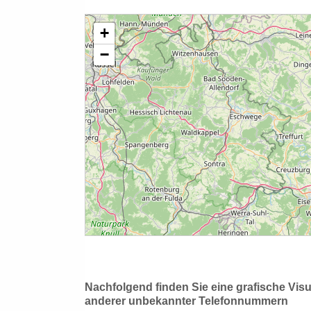
Nachfolgend finden Sie eine grafische Vis
anderer unbekannter Telefonnummern