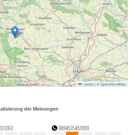
ualisierung der Meinungen