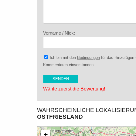
Vorname / Nick:
Ich bin mit den
Bedingungen
für das Hinzufügen
Kommentaren einverstanden
Wähle zuerst die Bewertung!
WAHRSCHEINLICHE LOKALISIER
OSTFRIESLAND