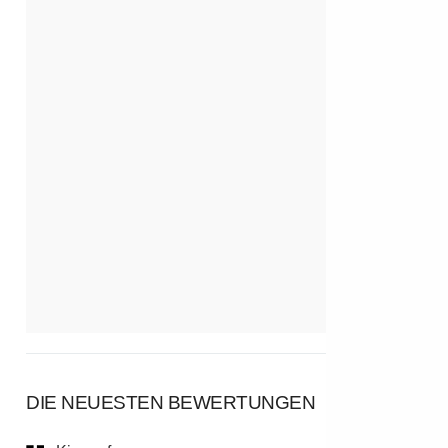
DIE NEUESTEN BEWERTUNGEN