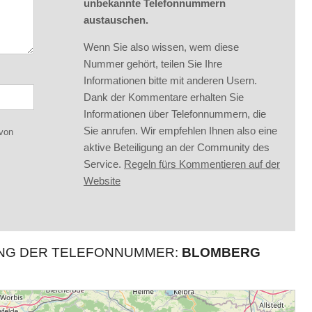
unbekannte Telefonnummern
austauschen.
Wenn Sie also wissen, wem diese
Nummer gehört, teilen Sie Ihre
Informationen bitte mit anderen Usern.
Dank der Kommentare erhalten Sie
Informationen über Telefonnummern, die
Sie anrufen. Wir empfehlen Ihnen also eine
 von
aktive Beteiligung an der Community des
Service.
Regeln fürs Kommentieren auf der
Website
UNG DER TELEFONNUMMER:
BLOMBERG