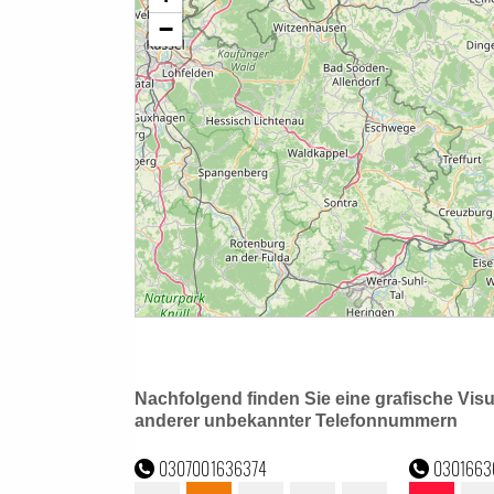
Nachfolgend finden Sie eine grafische Vis
anderer unbekannter Telefonnummern