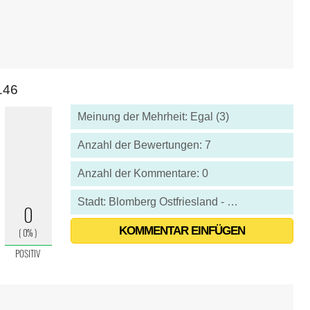
146
Meinung der Mehrheit: Egal (3)
Anzahl der Bewertungen: 7
Anzahl der Kommentare: 0
Stadt: Blomberg Ostfriesland - Deutschland
KOMMENTAR EINFÜGEN