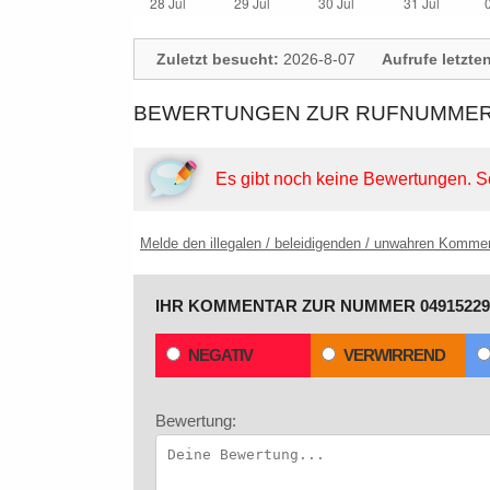
Zuletzt besucht:
2026-8-07
Aufrufe letzte
BEWERTUNGEN ZUR RUFNUMMER: 
Es gibt noch keine Bewertungen.
S
Melde den illegalen / beleidigenden / unwahren Komme
IHR KOMMENTAR ZUR NUMMER 04915229
NEGATIV
VERWIRREND
Bewertung: