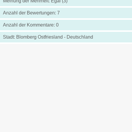
Meinung der Mehrheit: Egal (3)
Anzahl der Bewertungen: 7
Anzahl der Kommentare: 0
Stadt: Blomberg Ostfriesland - Deutschland