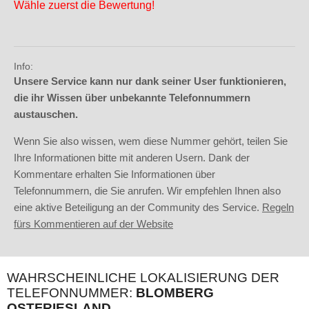
Wähle zuerst die Bewertung!
Info:
Unsere Service kann nur dank seiner User funktionieren,
die ihr Wissen über unbekannte Telefonnummern
austauschen.
Wenn Sie also wissen, wem diese Nummer gehört, teilen Sie
Ihre Informationen bitte mit anderen Usern. Dank der
Kommentare erhalten Sie Informationen über
Telefonnummern, die Sie anrufen. Wir empfehlen Ihnen also
eine aktive Beteiligung an der Community des Service.
Regeln
fürs Kommentieren auf der Website
WAHRSCHEINLICHE LOKALISIERUNG DER
TELEFONNUMMER:
BLOMBERG
OSTFRIESLAND