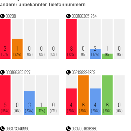
anderer unbekannter Telefonnummern