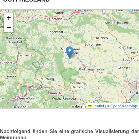
Nachfolgend finden Sie eine grafische Visualisierung der
Meinungen