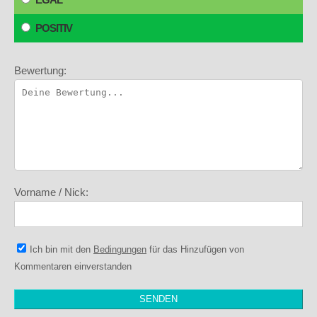
POSITIV
Bewertung:
Vorname / Nick:
Ich bin mit den
Bedingungen
für das Hinzufügen von
Kommentaren einverstanden