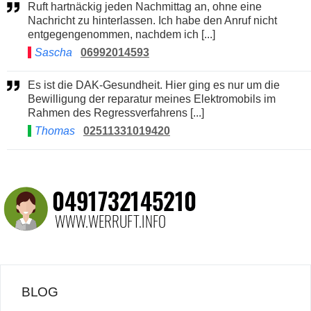
Ruft hartnäckig jeden Nachmittag an, ohne eine
Nachricht zu hinterlassen. Ich habe den Anruf nicht
entgegengenommen, nachdem ich [...]
Sascha
06992014593
Es ist die DAK-Gesundheit. Hier ging es nur um die
Bewilligung der reparatur meines Elektromobils im
Rahmen des Regressverfahrens [...]
Thomas
02511331019420
BLOG