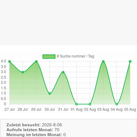
Zuletzt besucht:
2026-8-06
Aufrufe letzten Monat:
70
Meinung im letzten Monat:
0