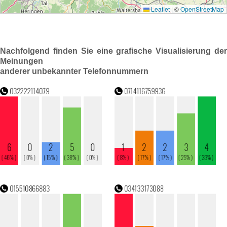
Nachfolgend finden Sie eine grafische Visualisierung der
Meinungen
anderer unbekannter Telefonnummern