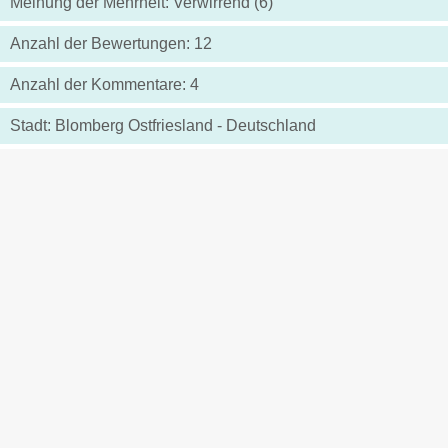
Meinung der Mehrheit: Verwirrend (6)
Anzahl der Bewertungen: 12
Anzahl der Kommentare: 4
Stadt: Blomberg Ostfriesland - Deutschland