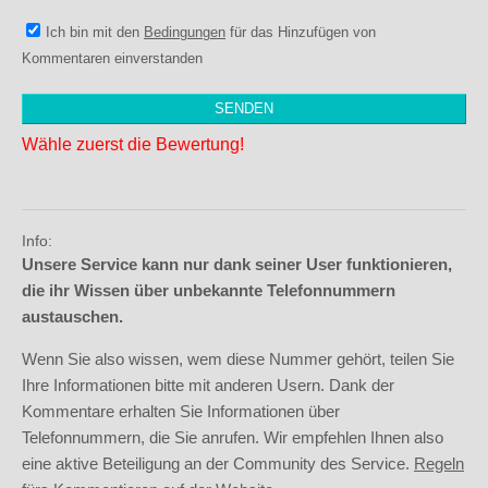
Ich bin mit den
Bedingungen
für das Hinzufügen von
Kommentaren einverstanden
Wähle zuerst die Bewertung!
Info:
Unsere Service kann nur dank seiner User funktionieren,
die ihr Wissen über unbekannte Telefonnummern
austauschen.
Wenn Sie also wissen, wem diese Nummer gehört, teilen Sie
Ihre Informationen bitte mit anderen Usern. Dank der
Kommentare erhalten Sie Informationen über
Telefonnummern, die Sie anrufen. Wir empfehlen Ihnen also
eine aktive Beteiligung an der Community des Service.
Regeln