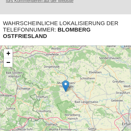
fürs Kommentieren auf der Website
WAHRSCHEINLICHE LOKALISIERUNG DER
TELEFONNUMMER:
BLOMBERG
OSTFRIESLAND