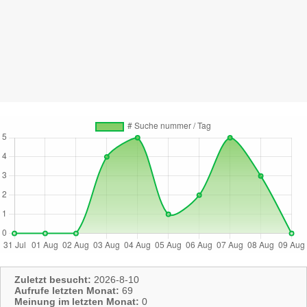
Zuletzt besucht:
2026-8-10
Aufrufe letzten Monat:
69
Meinung im letzten Monat:
0