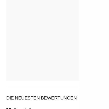
DIE NEUESTEN BEWERTUNGEN