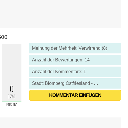
500
Meinung der Mehrheit: Verwirrend (8)
Anzahl der Bewertungen: 14
Anzahl der Kommentare: 1
Stadt: Blomberg Ostfriesland - Deutschland
KOMMENTAR EINFÜGEN