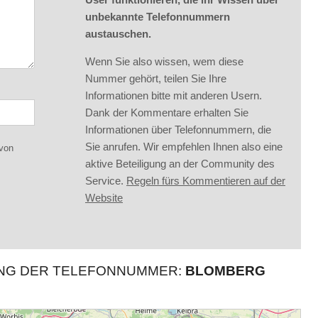
unbekannte Telefonnummern
austauschen.
Wenn Sie also wissen, wem diese
Nummer gehört, teilen Sie Ihre
Informationen bitte mit anderen Usern.
Dank der Kommentare erhalten Sie
Informationen über Telefonnummern, die
Sie anrufen. Wir empfehlen Ihnen also eine
 von
aktive Beteiligung an der Community des
Service.
Regeln fürs Kommentieren auf der
Website
UNG DER TELEFONNUMMER:
BLOMBERG