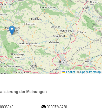
ualisierung der Meinungen