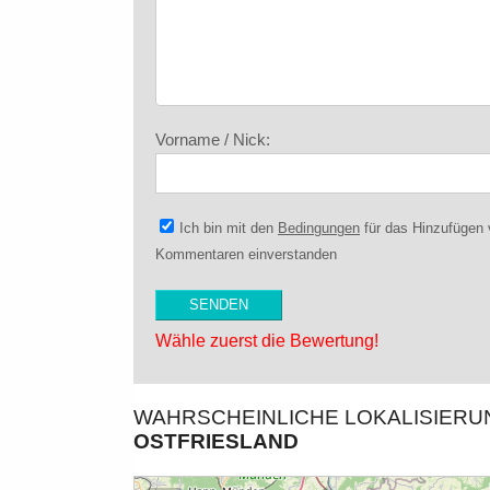
Vorname / Nick:
Ich bin mit den
Bedingungen
für das Hinzufügen
Kommentaren einverstanden
Wähle zuerst die Bewertung!
WAHRSCHEINLICHE LOKALISIER
OSTFRIESLAND