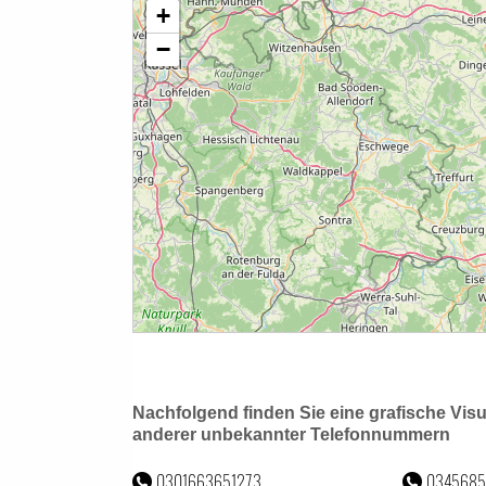
Nachfolgend finden Sie eine grafische Vis
anderer unbekannter Telefonnummern