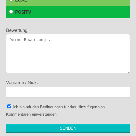
POSITIV
Bewertung:
Vorname / Nick:
Ich bin mit den
Bedingungen
für das Hinzufügen von
Kommentaren einverstanden