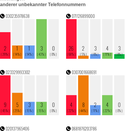
anderer unbekannter Telefonnummern