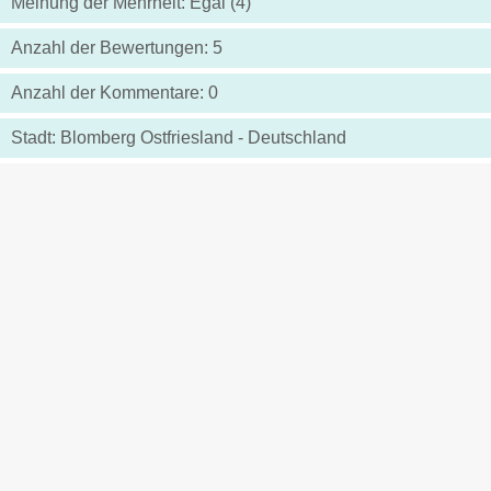
Meinung der Mehrheit: Egal (4)
Anzahl der Bewertungen: 5
Anzahl der Kommentare: 0
Stadt: Blomberg Ostfriesland - Deutschland