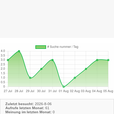
Zuletzt besucht:
2026-8-06
Aufrufe letzten Monat:
61
Meinung im letzten Monat:
0