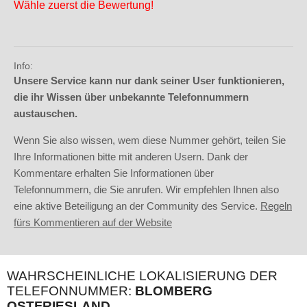
Wähle zuerst die Bewertung!
Info:
Unsere Service kann nur dank seiner User funktionieren,
die ihr Wissen über unbekannte Telefonnummern
austauschen.
Wenn Sie also wissen, wem diese Nummer gehört, teilen Sie
Ihre Informationen bitte mit anderen Usern. Dank der
Kommentare erhalten Sie Informationen über
Telefonnummern, die Sie anrufen. Wir empfehlen Ihnen also
eine aktive Beteiligung an der Community des Service.
Regeln
fürs Kommentieren auf der Website
WAHRSCHEINLICHE LOKALISIERUNG DER
TELEFONNUMMER:
BLOMBERG
OSTFRIESLAND