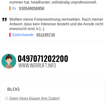
nummer hat. headhunter. vollständig unprofessionell.
Xx
030549056958
Wollten meine Ferienwohnung vermarkten. Nach meiner
Antwort, dass kein Interesse besteht und die Anrufe nicht
erwünscht sind, b [...]
Südschwede
051195730
BLOG
☖
Sperr-Apps klauen Ihre Daten!