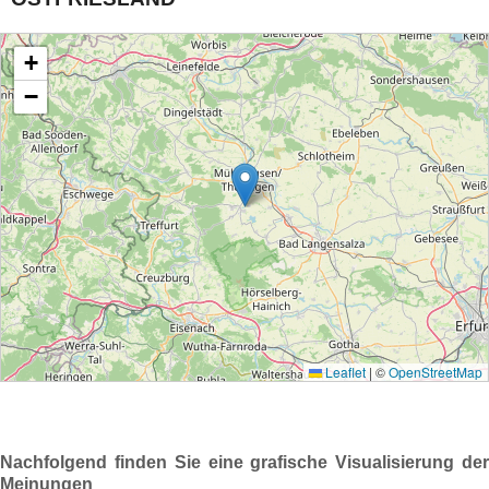
Nachfolgend finden Sie eine grafische Visualisierung der
Meinungen