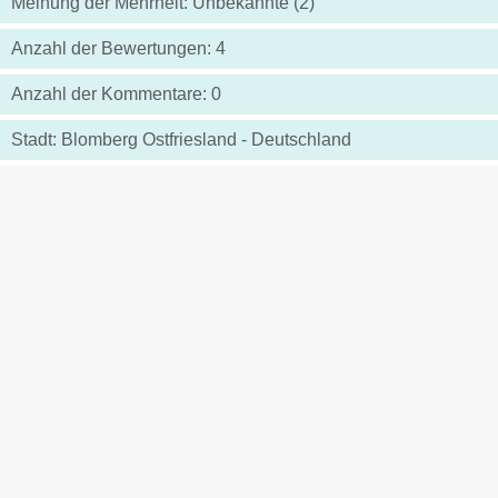
Meinung der Mehrheit: Unbekannte (2)
Anzahl der Bewertungen: 4
Anzahl der Kommentare: 0
Stadt: Blomberg Ostfriesland - Deutschland