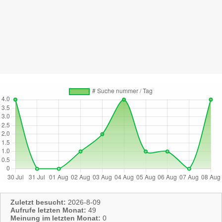
Zuletzt besucht:
2026-8-09
Aufrufe letzten Monat:
49
Meinung im letzten Monat:
0