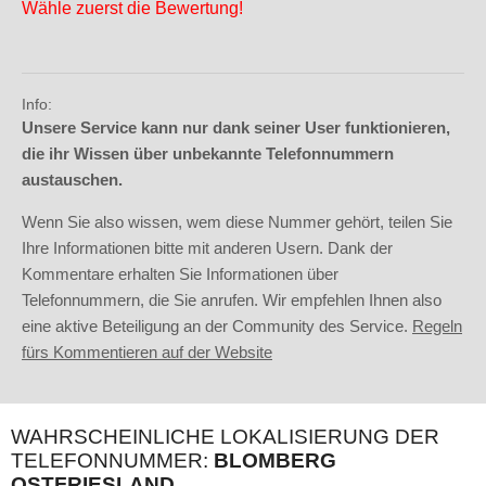
Wähle zuerst die Bewertung!
Info:
Unsere Service kann nur dank seiner User funktionieren,
die ihr Wissen über unbekannte Telefonnummern
austauschen.
Wenn Sie also wissen, wem diese Nummer gehört, teilen Sie
Ihre Informationen bitte mit anderen Usern. Dank der
Kommentare erhalten Sie Informationen über
Telefonnummern, die Sie anrufen. Wir empfehlen Ihnen also
eine aktive Beteiligung an der Community des Service.
Regeln
fürs Kommentieren auf der Website
WAHRSCHEINLICHE LOKALISIERUNG DER
TELEFONNUMMER:
BLOMBERG
OSTFRIESLAND