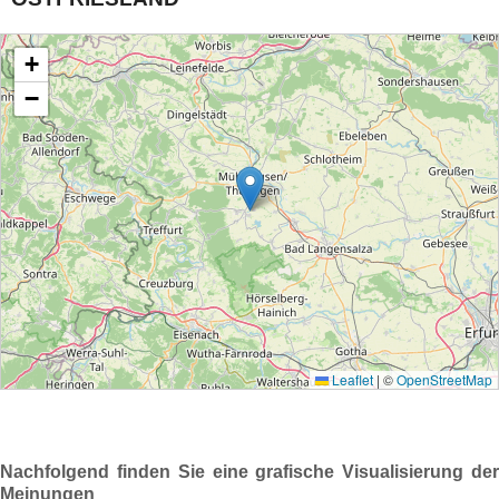
Nachfolgend finden Sie eine grafische Visualisierung der
Meinungen