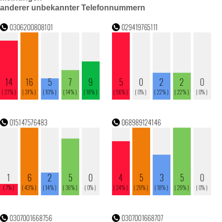
anderer unbekannter Telefonnummern