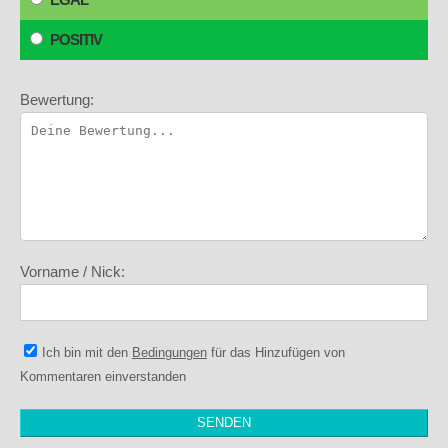
POSITIV
Bewertung:
Vorname / Nick:
Ich bin mit den
Bedingungen
für das Hinzufügen von
Kommentaren einverstanden