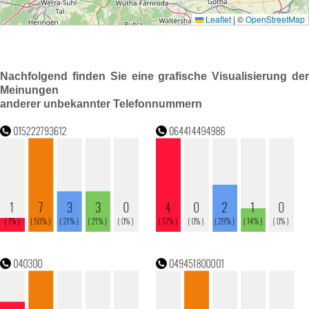
Nachfolgend finden Sie eine grafische Visualisierung der
Meinungen
anderer unbekannter Telefonnummern