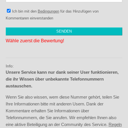
Ich bin mit den
Bedingungen
für das Hinzufügen von
Kommentaren einverstanden
Wähle zuerst die Bewertung!
Info:
Unsere Service kann nur dank seiner User funktionieren,
die ihr Wissen über unbekannte Telefonnummern
austauschen.
Wenn Sie also wissen, wem diese Nummer gehört, teilen Sie
Ihre Informationen bitte mit anderen Usern. Dank der
Kommentare erhalten Sie Informationen über
Telefonnummern, die Sie anrufen. Wir empfehlen Ihnen also
eine aktive Beteiligung an der Community des Service.
Regeln