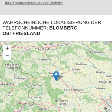
fürs Kommentieren auf der Website
WAHRSCHEINLICHE LOKALISIERUNG DER
TELEFONNUMMER:
BLOMBERG
OSTFRIESLAND