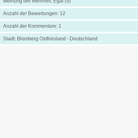
Meinung der Mehrheit: Egal (5)
Anzahl der Bewertungen: 12
Anzahl der Kommentare: 1
Stadt: Blomberg Ostfriesland - Deutschland