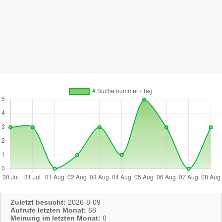
Zuletzt besucht:
2026-8-09
Aufrufe letzten Monat:
68
Meinung im letzten Monat:
0