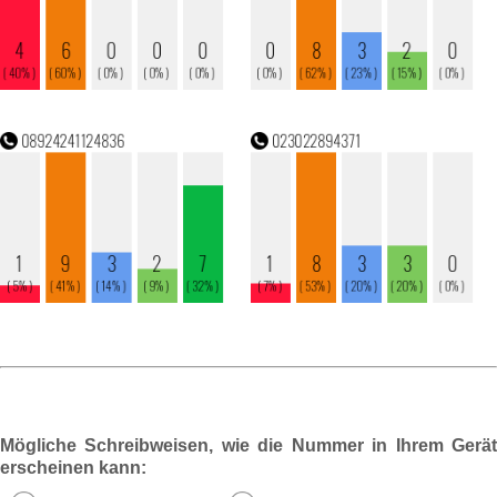
Mögliche Schreibweisen, wie die Nummer in Ihrem Gerät
erscheinen kann: