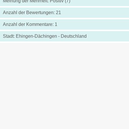
Meinung der Mehrheit: Positiv (7)
Anzahl der Bewertungen: 21
Anzahl der Kommentare: 1
Stadt: Ehingen-Dächingen - Deutschland