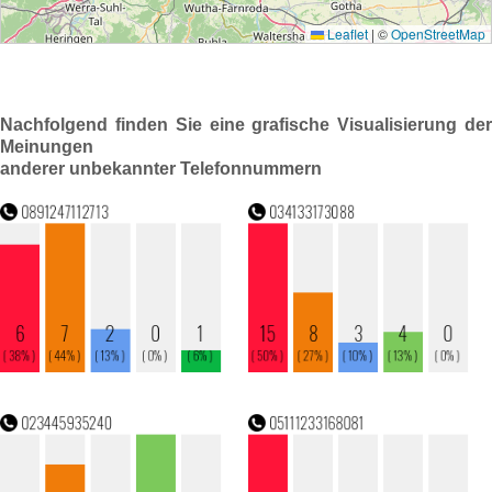
Nachfolgend finden Sie eine grafische Visualisierung der
Meinungen
anderer unbekannter Telefonnummern