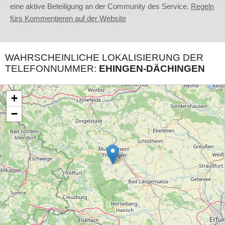
eine aktive Beteiligung an der Community des Service.
Regeln
fürs Kommentieren auf der Website
WAHRSCHEINLICHE LOKALISIERUNG DER
TELEFONNUMMER:
EHINGEN-DÄCHINGEN