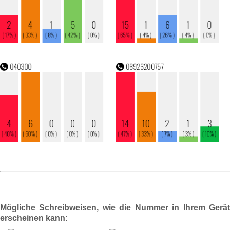
Mögliche Schreibweisen, wie die Nummer in Ihrem Gerät
erscheinen kann: