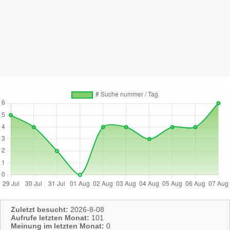
Zuletzt besucht:
2026-8-08
Aufrufe letzten Monat:
101
Meinung im letzten Monat:
0