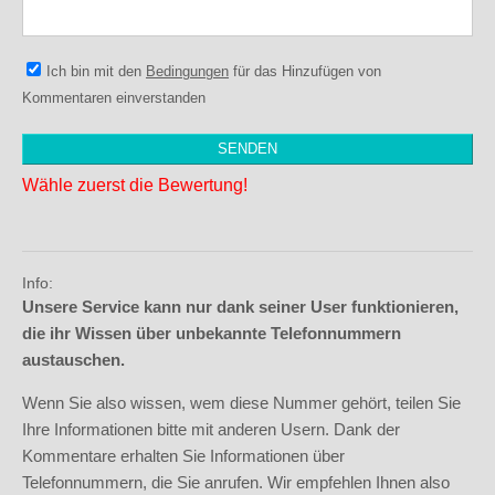
Ich bin mit den
Bedingungen
für das Hinzufügen von
Kommentaren einverstanden
Wähle zuerst die Bewertung!
Info:
Unsere Service kann nur dank seiner User funktionieren,
die ihr Wissen über unbekannte Telefonnummern
austauschen.
Wenn Sie also wissen, wem diese Nummer gehört, teilen Sie
Ihre Informationen bitte mit anderen Usern. Dank der
Kommentare erhalten Sie Informationen über
Telefonnummern, die Sie anrufen. Wir empfehlen Ihnen also