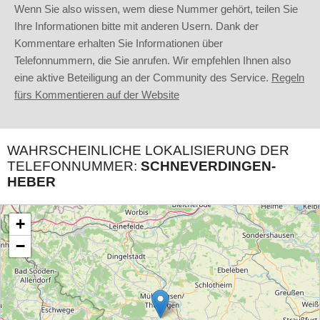
Wenn Sie also wissen, wem diese Nummer gehört, teilen Sie
Ihre Informationen bitte mit anderen Usern. Dank der
Kommentare erhalten Sie Informationen über
Telefonnummern, die Sie anrufen. Wir empfehlen Ihnen also
eine aktive Beteiligung an der Community des Service.
Regeln
fürs Kommentieren auf der Website
WAHRSCHEINLICHE LOKALISIERUNG DER
TELEFONNUMMER:
SCHNEVERDINGEN-
HEBER