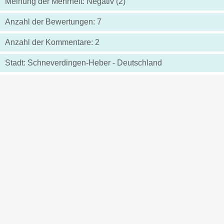
Meinung der Mehrheit: Negativ (2)
Anzahl der Bewertungen: 7
Anzahl der Kommentare: 2
Stadt: Schneverdingen-Heber - Deutschland