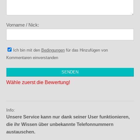
Vorname / Nick:
Ich bin mit den
Bedingungen
für das Hinzufügen von
Kommentaren einverstanden
Wähle zuerst die Bewertung!
Info:
Unsere Service kann nur dank seiner User funktionieren,
die ihr Wissen über unbekannte Telefonnummern
austauschen.