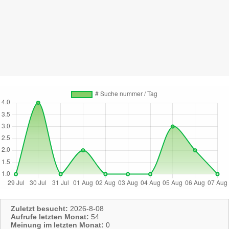
Zuletzt besucht:
2026-8-08
Aufrufe letzten Monat:
54
Meinung im letzten Monat:
0