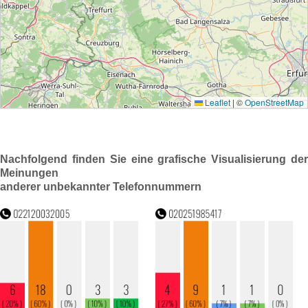
Nachfolgend finden Sie eine grafische Visualisierung der
Meinungen
anderer unbekannter Telefonnummern