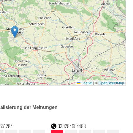
ualisierung der Meinungen