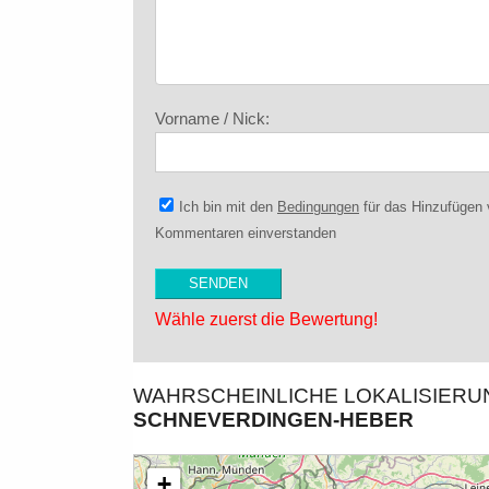
Vorname / Nick:
Ich bin mit den
Bedingungen
für das Hinzufügen
Kommentaren einverstanden
Wähle zuerst die Bewertung!
WAHRSCHEINLICHE LOKALISIER
SCHNEVERDINGEN-HEBER