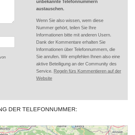
unbekannte Telefonnummern
austauschen.
Wenn Sie also wissen, wem diese
Nummer gehört, teilen Sie Ihre
Informationen bitte mit anderen Usern.
Dank der Kommentare erhalten Sie
Informationen über Telefonnummern, die
Sie anrufen. Wir empfehlen Ihnen also eine
 von
aktive Beteiligung an der Community des
Service.
Regeln fürs Kommentieren auf der
Website
UNG DER TELEFONNUMMER: