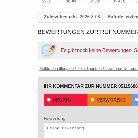
Zuletzt besucht:
2026-8-08
Aufrufe letzte
BEWERTUNGEN ZUR RUFNUMMER: 
Es gibt noch keine Bewertungen.
S
Melde den illegalen / beleidigenden / unwahren Komme
IHR KOMMENTAR ZUR NUMMER 05115686
NEGATIV
VERWIRREND
Bewertung: