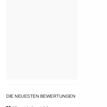
DIE NEUESTEN BEWERTUNGEN