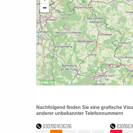
Nachfolgend finden Sie eine grafische Vis
anderer unbekannter Telefonnummern