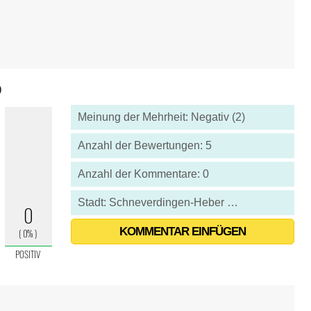
9
Meinung der Mehrheit: Negativ (2)
Anzahl der Bewertungen: 5
Anzahl der Kommentare: 0
Stadt: Schneverdingen-Heber - Deutschland
KOMMENTAR EINFÜGEN