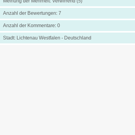
Meinung der Mehrheit: Verwirrend (5)
Anzahl der Bewertungen: 7
Anzahl der Kommentare: 0
Stadt: Lichtenau Westfalen - Deutschland