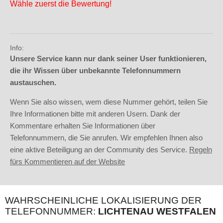
Wähle zuerst die Bewertung!
Info:
Unsere Service kann nur dank seiner User funktionieren,
die ihr Wissen über unbekannte Telefonnummern
austauschen.
Wenn Sie also wissen, wem diese Nummer gehört, teilen Sie
Ihre Informationen bitte mit anderen Usern. Dank der
Kommentare erhalten Sie Informationen über
Telefonnummern, die Sie anrufen. Wir empfehlen Ihnen also
eine aktive Beteiligung an der Community des Service.
Regeln
fürs Kommentieren auf der Website
WAHRSCHEINLICHE LOKALISIERUNG DER
TELEFONNUMMER:
LICHTENAU WESTFALEN