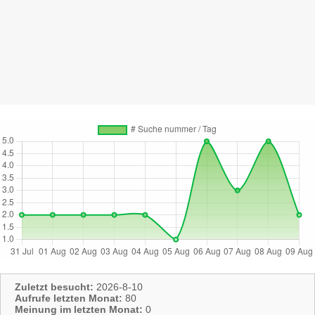
Zuletzt besucht:
2026-8-10
Aufrufe letzten Monat:
80
Meinung im letzten Monat:
0