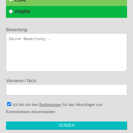
POSITIV
Bewertung:
Vorname / Nick:
Ich bin mit den
Bedingungen
für das Hinzufügen von
Kommentaren einverstanden