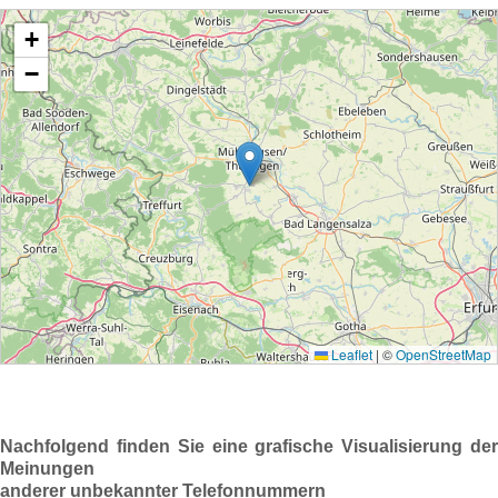
Nachfolgend finden Sie eine grafische Visualisierung der
Meinungen
anderer unbekannter Telefonnummern