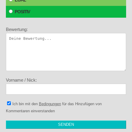
POSITIV
Bewertung:
Vorname / Nick:
Ich bin mit den
Bedingungen
für das Hinzufügen von
Kommentaren einverstanden