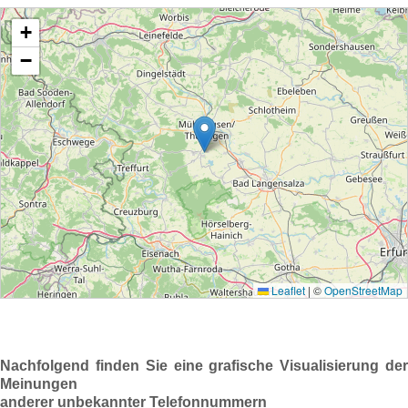
Nachfolgend finden Sie eine grafische Visualisierung der
Meinungen
anderer unbekannter Telefonnummern