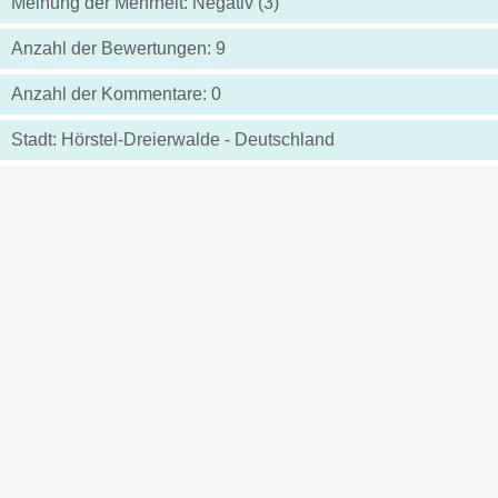
Meinung der Mehrheit: Negativ (3)
Anzahl der Bewertungen: 9
Anzahl der Kommentare: 0
Stadt: Hörstel-Dreierwalde - Deutschland