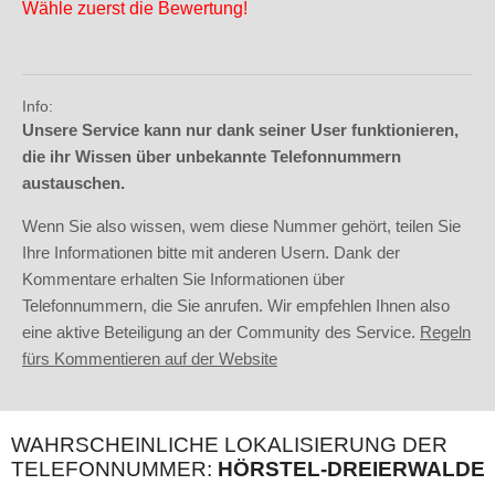
Wähle zuerst die Bewertung!
Info:
Unsere Service kann nur dank seiner User funktionieren,
die ihr Wissen über unbekannte Telefonnummern
austauschen.
Wenn Sie also wissen, wem diese Nummer gehört, teilen Sie
Ihre Informationen bitte mit anderen Usern. Dank der
Kommentare erhalten Sie Informationen über
Telefonnummern, die Sie anrufen. Wir empfehlen Ihnen also
eine aktive Beteiligung an der Community des Service.
Regeln
fürs Kommentieren auf der Website
WAHRSCHEINLICHE LOKALISIERUNG DER
TELEFONNUMMER:
HÖRSTEL-DREIERWALDE