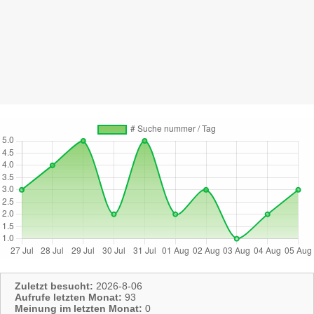
Zuletzt besucht:
2026-8-06
Aufrufe letzten Monat:
93
Meinung im letzten Monat:
0