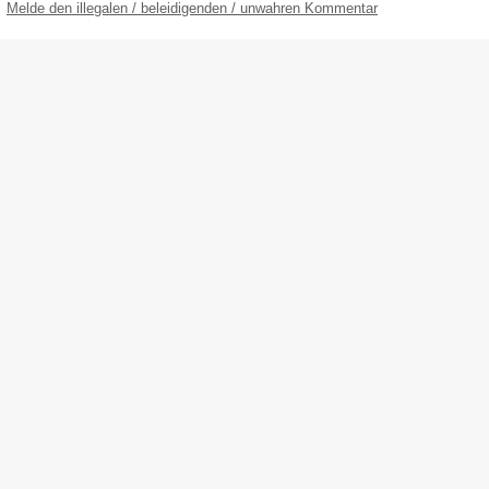
Melde den illegalen / beleidigenden / unwahren Kommentar