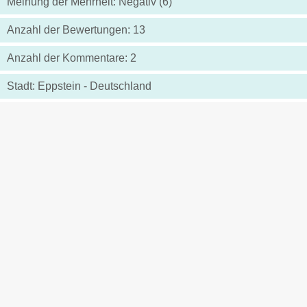
Meinung der Mehrheit: Negativ (6)
Anzahl der Bewertungen: 13
Anzahl der Kommentare: 2
Stadt: Eppstein - Deutschland