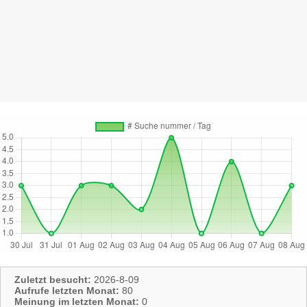
Zuletzt besucht:
2026-8-09
Aufrufe letzten Monat:
80
Meinung im letzten Monat:
0