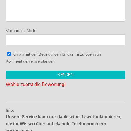
Vorname / Nick:
Ich bin mit den
Bedingungen
für das Hinzufügen von
Kommentaren einverstanden
Wähle zuerst die Bewertung!
Info:
Unsere Service kann nur dank seiner User funktionieren,
die ihr Wissen über unbekannte Telefonnummern
austauschen.