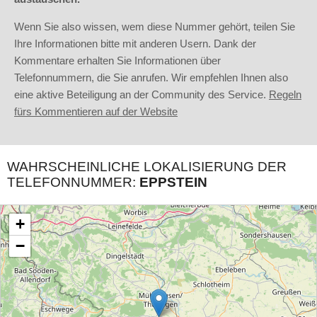
Wenn Sie also wissen, wem diese Nummer gehört, teilen Sie
Ihre Informationen bitte mit anderen Usern. Dank der
Kommentare erhalten Sie Informationen über
Telefonnummern, die Sie anrufen. Wir empfehlen Ihnen also
eine aktive Beteiligung an der Community des Service.
Regeln
fürs Kommentieren auf der Website
WAHRSCHEINLICHE LOKALISIERUNG DER
TELEFONNUMMER:
EPPSTEIN