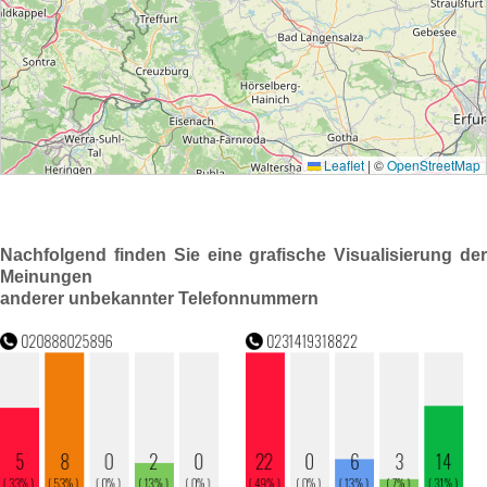
Nachfolgend finden Sie eine grafische Visualisierung der
Meinungen
anderer unbekannter Telefonnummern