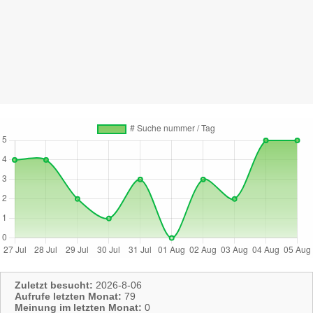
Zuletzt besucht:
2026-8-06
Aufrufe letzten Monat:
79
Meinung im letzten Monat:
0