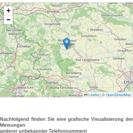
Nachfolgend finden Sie eine grafische Visualisierung der
Meinungen
anderer unbekannter Telefonnummern