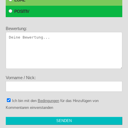
POSITIV
Bewertung:
Vorname / Nick:
Ich bin mit den
Bedingungen
für das Hinzufügen von
Kommentaren einverstanden