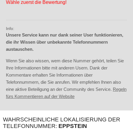
Wähle zuerst die Bewertung!
Info:
Unsere Service kann nur dank seiner User funktionieren,
die ihr Wissen über unbekannte Telefonnummern
austauschen.
Wenn Sie also wissen, wem diese Nummer gehört, teilen Sie
Ihre Informationen bitte mit anderen Usern. Dank der
Kommentare erhalten Sie Informationen über
Telefonnummern, die Sie anrufen. Wir empfehlen Ihnen also
eine aktive Beteiligung an der Community des Service.
Regeln
fürs Kommentieren auf der Website
WAHRSCHEINLICHE LOKALISIERUNG DER
TELEFONNUMMER:
EPPSTEIN