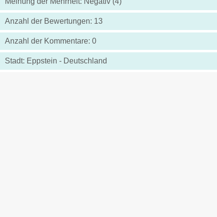
Meinung der Mehrheit: Negativ (4)
Anzahl der Bewertungen: 13
Anzahl der Kommentare: 0
Stadt: Eppstein - Deutschland