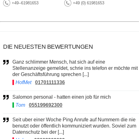
+49--61981653
+49 (0) 61981653
DIE NEUESTEN BEWERTUNGEN
Ganz schlimmer Mensch, hat sich auf eine
Stellenanzeige gemeldet, schrie ins telefon er möchte mit
der Geschäftsführung sprechen [...]
HofMet
01701111336
Salomon personal - hatten einen job für mich
Tom
055199692300
Seit uber einer Woche Ping Anrufe auf Nummern die nie
benutzt oder öffentlich kommuniziert wurden. Soviel zum
Datenschutz bei der [...]