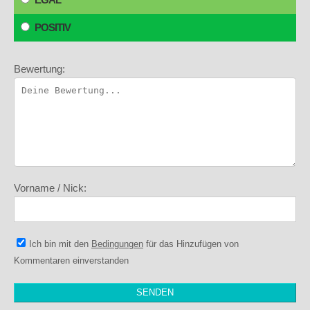
POSITIV
Bewertung:
Vorname / Nick:
Ich bin mit den
Bedingungen
für das Hinzufügen von
Kommentaren einverstanden