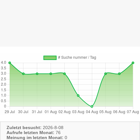
Zuletzt besucht:
2026-8-08
Aufrufe letzten Monat:
76
Meinung im letzten Monat:
0