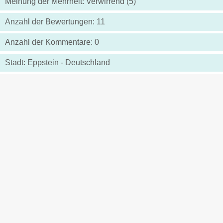
Meinung der Mehrheit: Verwirrend (5)
Anzahl der Bewertungen: 11
Anzahl der Kommentare: 0
Stadt: Eppstein - Deutschland