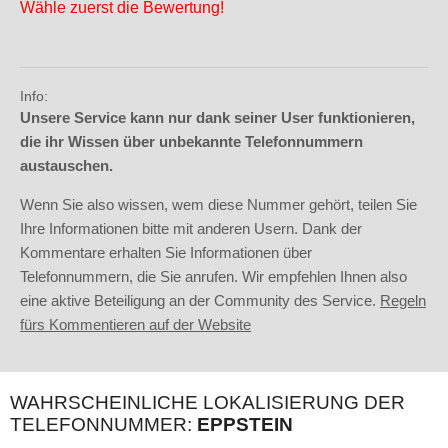
Wähle zuerst die Bewertung!
Info:
Unsere Service kann nur dank seiner User funktionieren,
die ihr Wissen über unbekannte Telefonnummern
austauschen.
Wenn Sie also wissen, wem diese Nummer gehört, teilen Sie
Ihre Informationen bitte mit anderen Usern. Dank der
Kommentare erhalten Sie Informationen über
Telefonnummern, die Sie anrufen. Wir empfehlen Ihnen also
eine aktive Beteiligung an der Community des Service.
Regeln
fürs Kommentieren auf der Website
WAHRSCHEINLICHE LOKALISIERUNG DER
TELEFONNUMMER:
EPPSTEIN