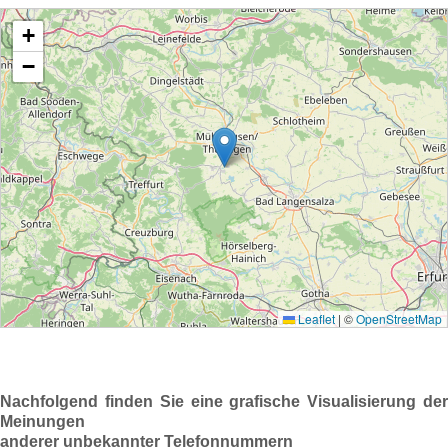
Nachfolgend finden Sie eine grafische Visualisierung der
Meinungen
anderer unbekannter Telefonnummern