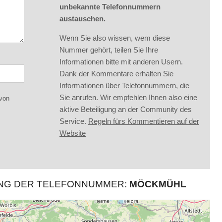
unbekannte Telefonnummern
austauschen.
Wenn Sie also wissen, wem diese
Nummer gehört, teilen Sie Ihre
Informationen bitte mit anderen Usern.
Dank der Kommentare erhalten Sie
Informationen über Telefonnummern, die
Sie anrufen. Wir empfehlen Ihnen also eine
 von
aktive Beteiligung an der Community des
Service.
Regeln fürs Kommentieren auf der
Website
UNG DER TELEFONNUMMER:
MÖCKMÜHL