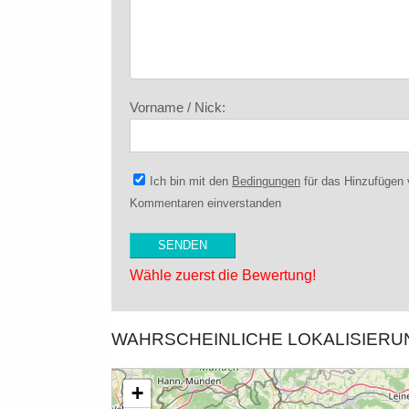
Vorname / Nick:
Ich bin mit den
Bedingungen
für das Hinzufügen
Kommentaren einverstanden
Wähle zuerst die Bewertung!
WAHRSCHEINLICHE LOKALISIER