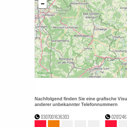
Nachfolgend finden Sie eine grafische Vis
anderer unbekannter Telefonnummern