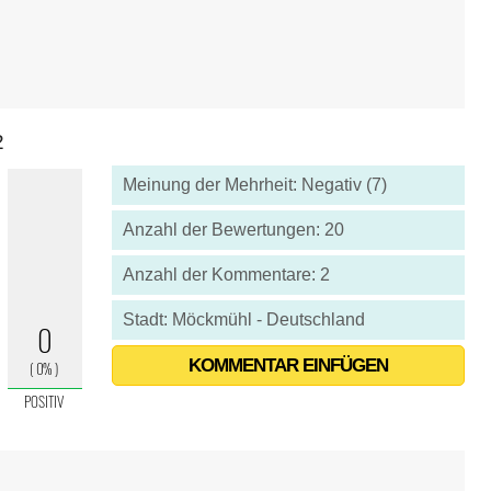
2
Meinung der Mehrheit: Negativ (7)
Anzahl der Bewertungen: 20
Anzahl der Kommentare: 2
Stadt: Möckmühl - Deutschland
KOMMENTAR EINFÜGEN