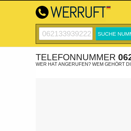
TELEFONNUMMER
06
WER HAT ANGERUFEN? WEM GEHÖRT D