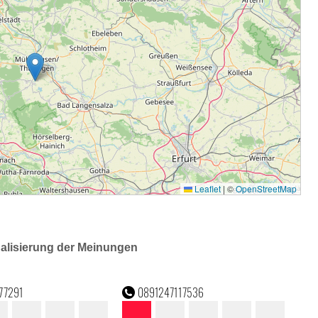
ualisierung der Meinungen