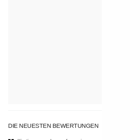
DIE NEUESTEN BEWERTUNGEN