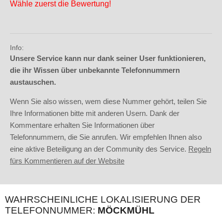
Wähle zuerst die Bewertung!
Info:
Unsere Service kann nur dank seiner User funktionieren,
die ihr Wissen über unbekannte Telefonnummern
austauschen.
Wenn Sie also wissen, wem diese Nummer gehört, teilen Sie
Ihre Informationen bitte mit anderen Usern. Dank der
Kommentare erhalten Sie Informationen über
Telefonnummern, die Sie anrufen. Wir empfehlen Ihnen also
eine aktive Beteiligung an der Community des Service.
Regeln
fürs Kommentieren auf der Website
WAHRSCHEINLICHE LOKALISIERUNG DER
TELEFONNUMMER:
MÖCKMÜHL