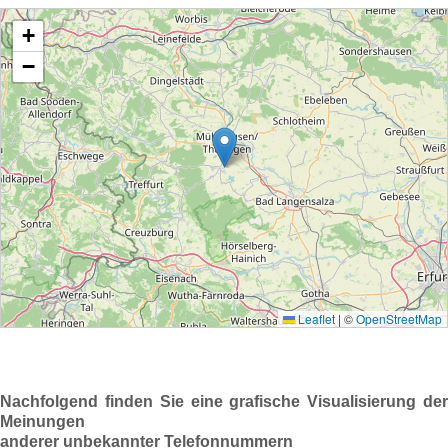
Nachfolgend finden Sie eine grafische Visualisierung der
Meinungen
anderer unbekannter Telefonnummern