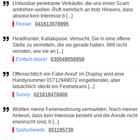
Unfassbar penetrante Verkäufer, die uns einen Scam
andrehen wollen. Ruft mehrfach an trotz Hinweis, dass
absolut kein Interesse b [...]
Florian
041613078995
Headhunter, Kaltakquise. Versucht, Sie in eine offene
Stelle zu vermitteln, die sie gerade haben. Will nicht
verraten, wie sie an [...]
Einfach block!
030549056958
Offensichtlich ein Fake-Anruf: im Display wird eine
Handynummer 01712949072 eingeblendet, aber
tatsächlich steckt ein Festnetzans [...]
Sunny
021618470400
Wollten meine Ferienwohnung vermarkten. Nach meiner
Antwort, dass kein Interesse besteht und die Anrufe nicht
erwünscht sind, b [...]
Südschwede
051195730