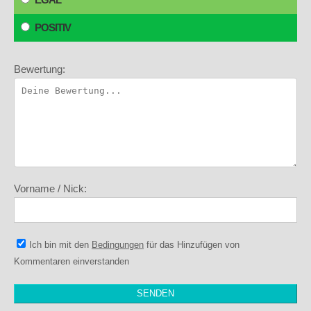
POSITIV
Bewertung:
Vorname / Nick:
Ich bin mit den
Bedingungen
für das Hinzufügen von
Kommentaren einverstanden