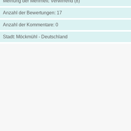
Meinung der Mehrheit: Verwirrend (8)
Anzahl der Bewertungen: 17
Anzahl der Kommentare: 0
Stadt: Möckmühl - Deutschland