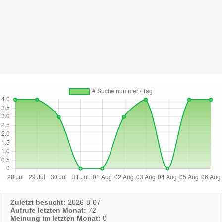
Zuletzt besucht:
2026-8-07
Aufrufe letzten Monat:
72
Meinung im letzten Monat:
0