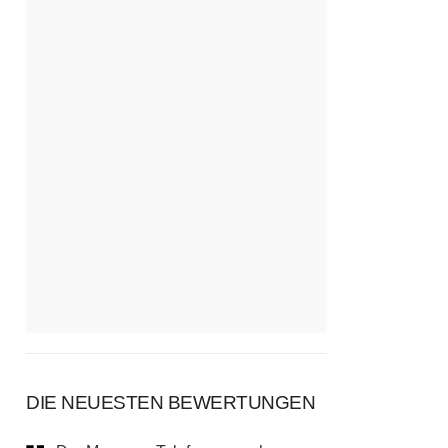
DIE NEUESTEN BEWERTUNGEN