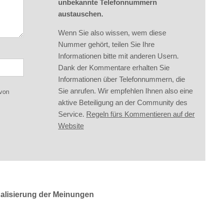
unbekannte Telefonnummern
austauschen.
Wenn Sie also wissen, wem diese
Nummer gehört, teilen Sie Ihre
Informationen bitte mit anderen Usern.
Dank der Kommentare erhalten Sie
Informationen über Telefonnummern, die
Sie anrufen. Wir empfehlen Ihnen also eine
 von
aktive Beteiligung an der Community des
Service.
Regeln fürs Kommentieren auf der
Website
ualisierung der Meinungen