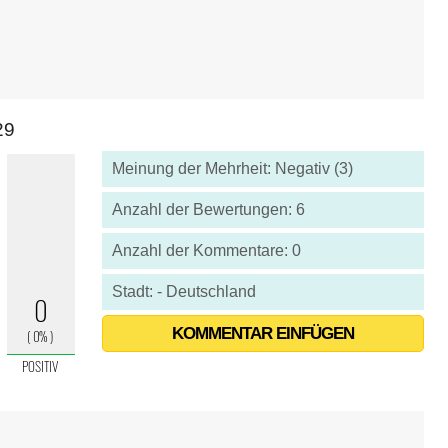
29
Meinung der Mehrheit: Negativ (3)
Anzahl der Bewertungen: 6
Anzahl der Kommentare: 0
Stadt: - Deutschland
KOMMENTAR EINFÜGEN