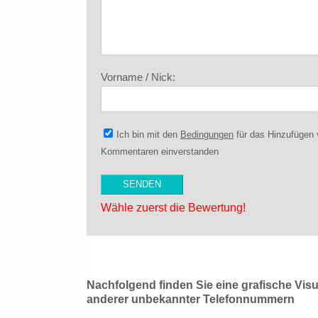
Vorname / Nick:
Ich bin mit den
Bedingungen
für das Hinzufügen
Kommentaren einverstanden
Wähle zuerst die Bewertung!
Nachfolgend finden Sie eine grafische Vis
anderer unbekannter Telefonnummern