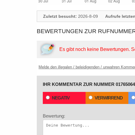
Zuletzt besucht:
2026-8-09
Aufrufe letzte
BEWERTUNGEN ZUR RUFNUMMER: 
Es gibt noch keine Bewertungen.
S
Melde den illegalen / beleidigenden / unwahren Komme
IHR KOMMENTAR ZUR NUMMER 01765064
NEGATIV
VERWIRREND
Bewertung: