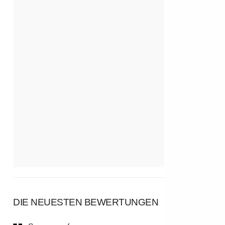
DIE NEUESTEN BEWERTUNGEN