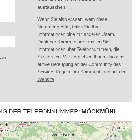
austauschen.
Wenn Sie also wissen, wem diese
Nummer gehört, teilen Sie Ihre
Informationen bitte mit anderen Usern.
Dank der Kommentare erhalten Sie
Informationen über Telefonnummern, die
Sie anrufen. Wir empfehlen Ihnen also eine
 von
aktive Beteiligung an der Community des
Service.
Regeln fürs Kommentieren auf der
Website
UNG DER TELEFONNUMMER:
MÖCKMÜHL