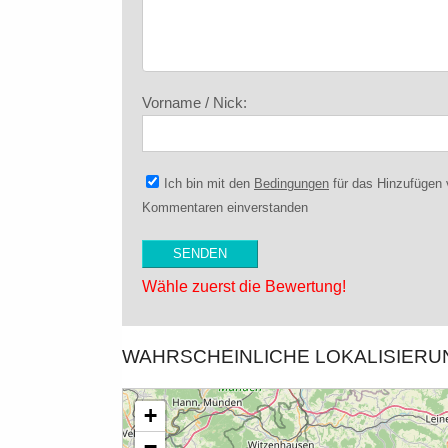
Vorname / Nick:
Ich bin mit den
Bedingungen
für das Hinzufügen
Kommentaren einverstanden
Wähle zuerst die Bewertung!
WAHRSCHEINLICHE LOKALISIER