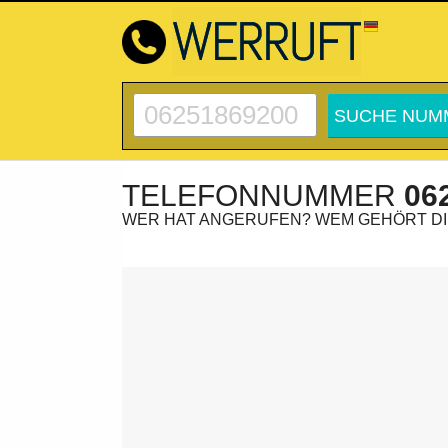
TELEFONNUMMER
06
WER HAT ANGERUFEN? WEM GEHÖRT D