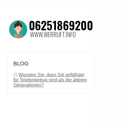
BLOG
☖
Wussten Sie, dass Sie anfälliger
für Telefonbetrug sind als die älteren
Generationen?