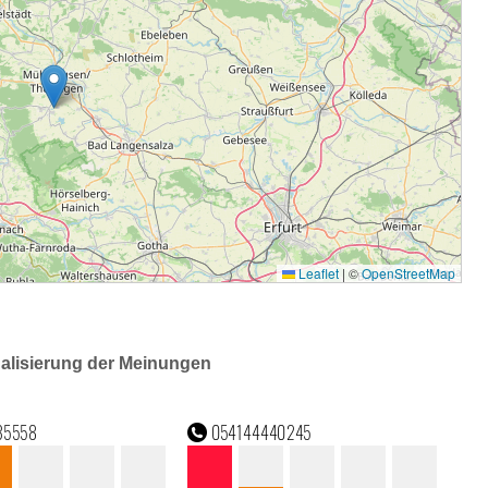
ualisierung der Meinungen