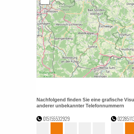
Nachfolgend finden Sie eine grafische Vis
anderer unbekannter Telefonnummern