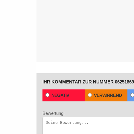
IHR KOMMENTAR ZUR NUMMER 06251869
NEGATIV
VERWIRREND
Bewertung: