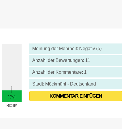
Meinung der Mehrheit: Negativ (5)
Anzahl der Bewertungen: 11
Anzahl der Kommentare: 1
Stadt: Möckmühl - Deutschland
KOMMENTAR EINFÜGEN