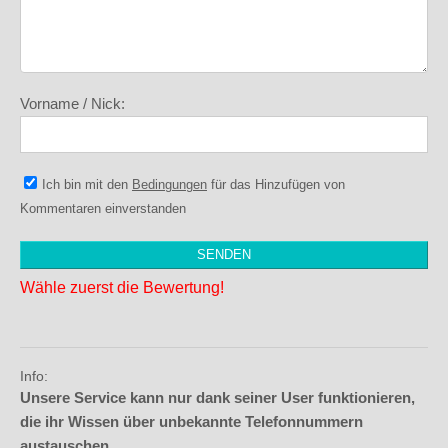
Vorname / Nick:
Ich bin mit den
Bedingungen
für das Hinzufügen von
Kommentaren einverstanden
Wähle zuerst die Bewertung!
Info:
Unsere Service kann nur dank seiner User funktionieren,
die ihr Wissen über unbekannte Telefonnummern
austauschen.