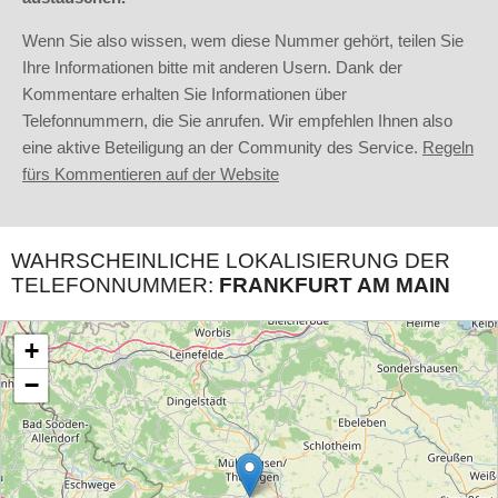
Wenn Sie also wissen, wem diese Nummer gehört, teilen Sie
Ihre Informationen bitte mit anderen Usern. Dank der
Kommentare erhalten Sie Informationen über
Telefonnummern, die Sie anrufen. Wir empfehlen Ihnen also
eine aktive Beteiligung an der Community des Service.
Regeln
fürs Kommentieren auf der Website
WAHRSCHEINLICHE LOKALISIERUNG DER
TELEFONNUMMER:
FRANKFURT AM MAIN