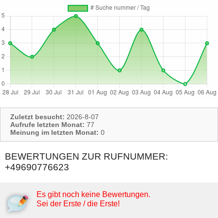
Zuletzt besucht:
2026-8-07
Aufrufe letzten Monat:
77
Meinung im letzten Monat:
0
BEWERTUNGEN ZUR RUFNUMMER:
+49690776623
Es gibt noch keine Bewertungen.
Sei der Erste / die Erste!