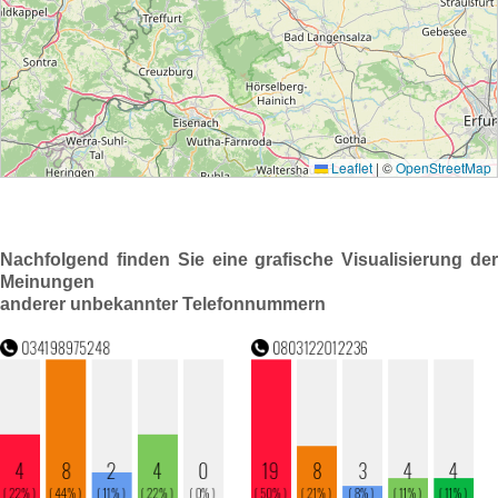
Nachfolgend finden Sie eine grafische Visualisierung der
Meinungen
anderer unbekannter Telefonnummern