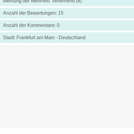
Meinung der Mehrheit: Verwirrend (6)
Anzahl der Bewertungen: 15
Anzahl der Kommentare: 0
Stadt: Frankfurt am Main - Deutschland