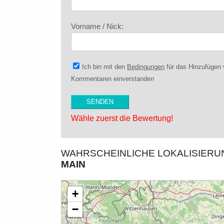
Vorname / Nick:
Ich bin mit den
Bedingungen
für das Hinzufügen
Kommentaren einverstanden
Wähle zuerst die Bewertung!
WAHRSCHEINLICHE LOKALISIER
MAIN