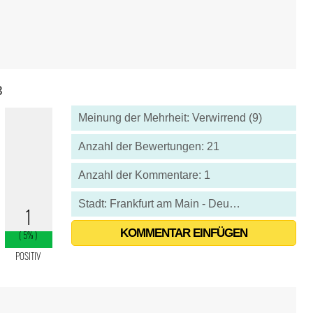
8
Meinung der Mehrheit: Verwirrend (9)
Anzahl der Bewertungen: 21
Anzahl der Kommentare: 1
Stadt: Frankfurt am Main - Deutschland
KOMMENTAR EINFÜGEN