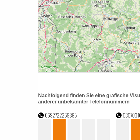
Nachfolgend finden Sie eine grafische Vis
anderer unbekannter Telefonnummern