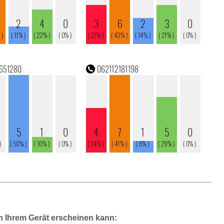
n Ihrem Gerät erscheinen kann: