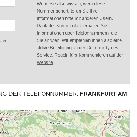
Wenn Sie also wissen, wem diese
Nummer gehört, teilen Sie Ihre
Informationen bitte mit anderen Usern.
Dank der Kommentare erhalten Sie
Informationen über Telefonnummern, die
Sie anrufen. Wir empfehlen Ihnen also eine
 von
aktive Beteiligung an der Community des
Service.
Regeln fürs Kommentieren auf der
Website
UNG DER TELEFONNUMMER:
FRANKFURT AM