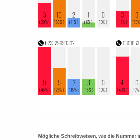
Mögliche Schreibweisen, wie die Nummer i