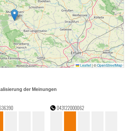
ualisierung der Meinungen