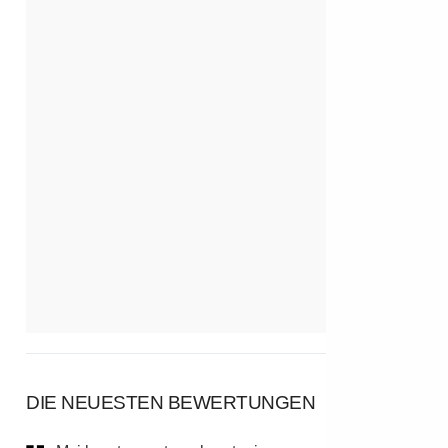
DIE NEUESTEN BEWERTUNGEN