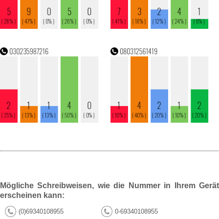
Mögliche Schreibweisen, wie die Nummer in Ihrem Gerät
erscheinen kann:
(0)69340108955
0-69340108955