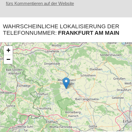
fürs Kommentieren auf der Website
WAHRSCHEINLICHE LOKALISIERUNG DER
TELEFONNUMMER:
FRANKFURT AM MAIN