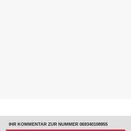
IHR KOMMENTAR ZUR NUMMER 069340108955