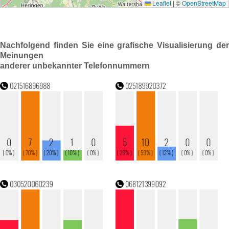
Nachfolgend finden Sie eine grafische Visualisierung der
Meinungen
anderer unbekannter Telefonnummern