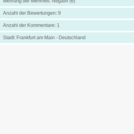
Meinung der Mehrheit: Negativ (6)
Anzahl der Bewertungen: 9
Anzahl der Kommentare: 1
Stadt: Frankfurt am Main - Deutschland