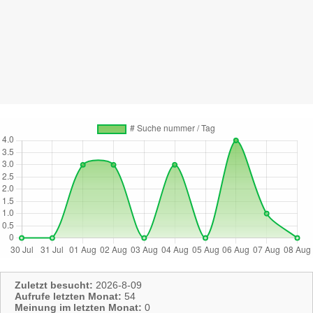
Zuletzt besucht:
2026-8-09
Aufrufe letzten Monat:
54
Meinung im letzten Monat:
0