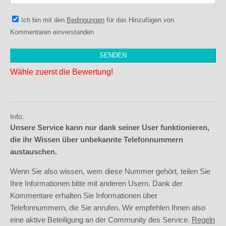
Ich bin mit den
Bedingungen
für das Hinzufügen von
Kommentaren einverstanden
Wähle zuerst die Bewertung!
Info:
Unsere Service kann nur dank seiner User funktionieren,
die ihr Wissen über unbekannte Telefonnummern
austauschen.
Wenn Sie also wissen, wem diese Nummer gehört, teilen Sie
Ihre Informationen bitte mit anderen Usern. Dank der
Kommentare erhalten Sie Informationen über
Telefonnummern, die Sie anrufen. Wir empfehlen Ihnen also
eine aktive Beteiligung an der Community des Service.
Regeln