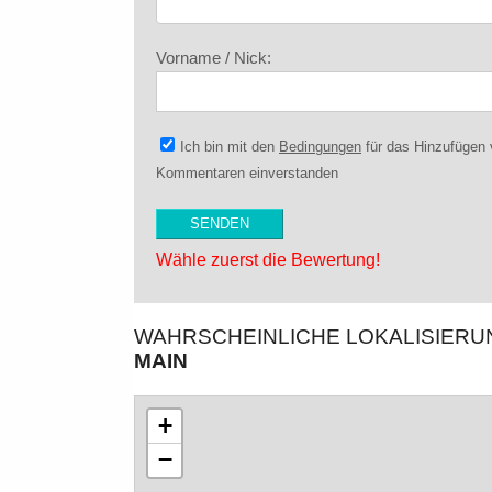
Vorname / Nick:
Ich bin mit den
Bedingungen
für das Hinzufügen
Kommentaren einverstanden
Wähle zuerst die Bewertung!
WAHRSCHEINLICHE LOKALISIER
MAIN