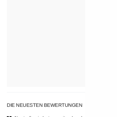
DIE NEUESTEN BEWERTUNGEN