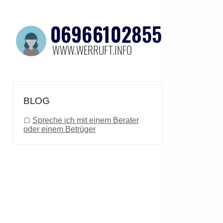
BLOG
☖
Spreche ich mit einem Berater
oder einem Betrüger