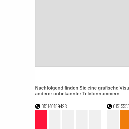
Nachfolgend finden Sie eine grafische Vis
anderer unbekannter Telefonnummern