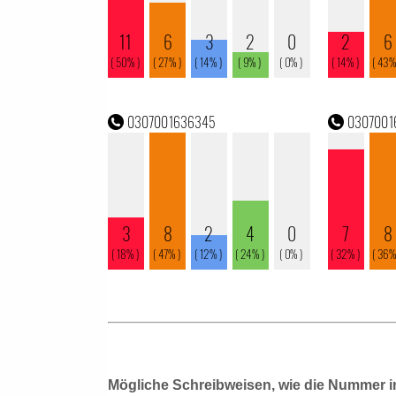
Mögliche Schreibweisen, wie die Nummer i