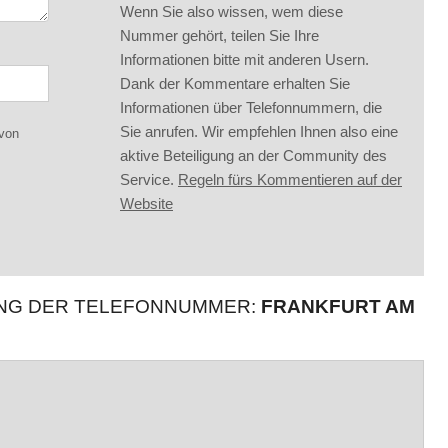
Wenn Sie also wissen, wem diese
Nummer gehört, teilen Sie Ihre
Informationen bitte mit anderen Usern.
Dank der Kommentare erhalten Sie
Informationen über Telefonnummern, die
Sie anrufen. Wir empfehlen Ihnen also eine
 von
aktive Beteiligung an der Community des
Service.
Regeln fürs Kommentieren auf der
Website
UNG DER TELEFONNUMMER:
FRANKFURT AM