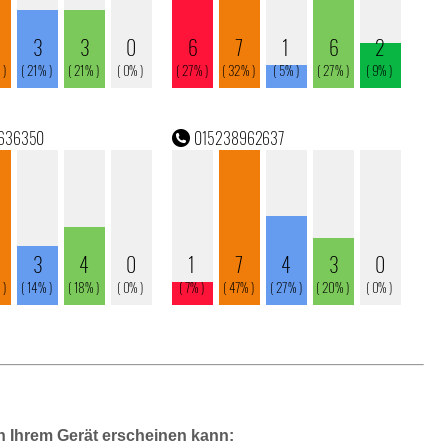
n Ihrem Gerät erscheinen kann: