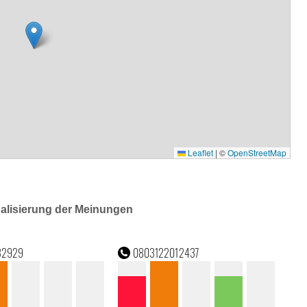
ualisierung der Meinungen