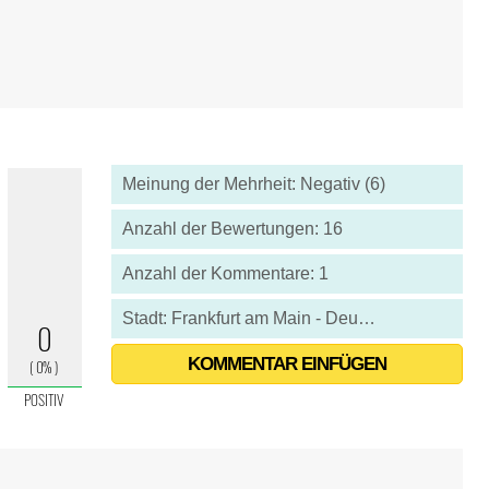
Meinung der Mehrheit: Negativ (6)
Anzahl der Bewertungen: 16
Anzahl der Kommentare: 1
Stadt: Frankfurt am Main - Deutschland
KOMMENTAR EINFÜGEN