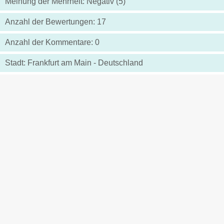
Meinung der Mehrheit: Negativ (5)
Anzahl der Bewertungen: 17
Anzahl der Kommentare: 0
Stadt: Frankfurt am Main - Deutschland