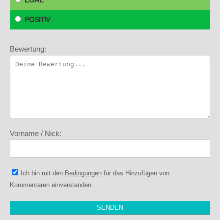
POSITIV
Bewertung:
Vorname / Nick:
Ich bin mit den
Bedingungen
für das Hinzufügen von
Kommentaren einverstanden