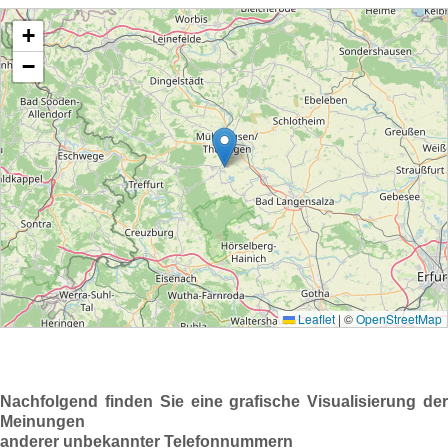
Nachfolgend finden Sie eine grafische Visualisierung der
Meinungen
anderer unbekannter Telefonnummern