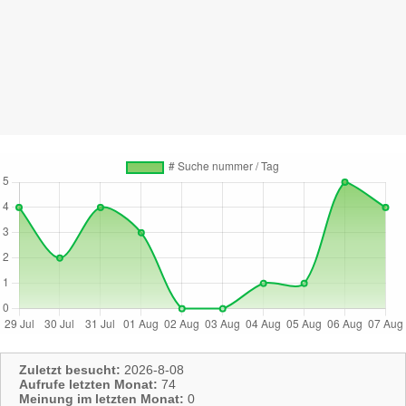
Zuletzt besucht:
2026-8-08
Aufrufe letzten Monat:
74
Meinung im letzten Monat:
0