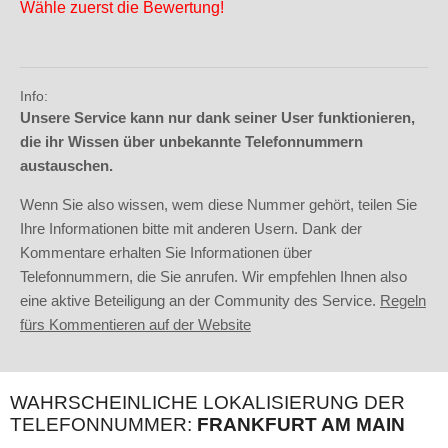
Wähle zuerst die Bewertung!
Info:
Unsere Service kann nur dank seiner User funktionieren,
die ihr Wissen über unbekannte Telefonnummern
austauschen.
Wenn Sie also wissen, wem diese Nummer gehört, teilen Sie
Ihre Informationen bitte mit anderen Usern. Dank der
Kommentare erhalten Sie Informationen über
Telefonnummern, die Sie anrufen. Wir empfehlen Ihnen also
eine aktive Beteiligung an der Community des Service.
Regeln
fürs Kommentieren auf der Website
WAHRSCHEINLICHE LOKALISIERUNG DER
TELEFONNUMMER:
FRANKFURT AM MAIN