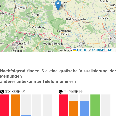
Nachfolgend finden Sie eine grafische Visualisierung der
Meinungen
anderer unbekannter Telefonnummern