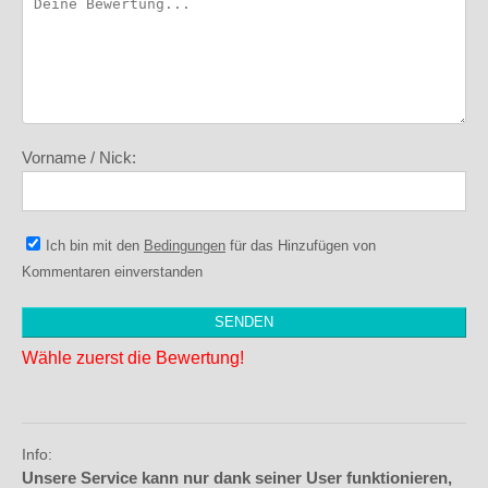
Vorname / Nick:
Ich bin mit den
Bedingungen
für das Hinzufügen von
Kommentaren einverstanden
Wähle zuerst die Bewertung!
Info:
Unsere Service kann nur dank seiner User funktionieren,