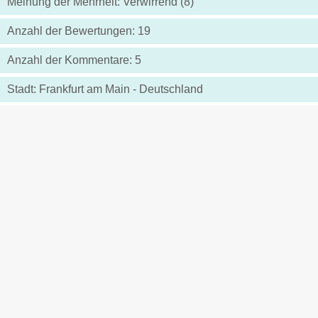
Meinung der Mehrheit: Verwirrend (8)
Anzahl der Bewertungen: 19
Anzahl der Kommentare: 5
Stadt: Frankfurt am Main - Deutschland