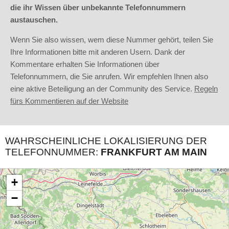
die ihr Wissen über unbekannte Telefonnummern
austauschen.
Wenn Sie also wissen, wem diese Nummer gehört, teilen Sie
Ihre Informationen bitte mit anderen Usern. Dank der
Kommentare erhalten Sie Informationen über
Telefonnummern, die Sie anrufen. Wir empfehlen Ihnen also
eine aktive Beteiligung an der Community des Service.
Regeln
fürs Kommentieren auf der Website
WAHRSCHEINLICHE LOKALISIERUNG DER
TELEFONNUMMER:
FRANKFURT AM MAIN