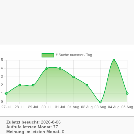
Zuletzt besucht:
2026-8-06
Aufrufe letzten Monat:
77
Meinung im letzten Monat:
0