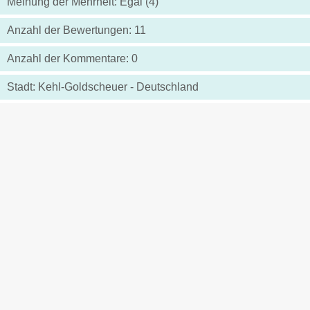
Meinung der Mehrheit: Egal (4)
Anzahl der Bewertungen: 11
Anzahl der Kommentare: 0
Stadt: Kehl-Goldscheuer - Deutschland