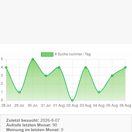
Zuletzt besucht:
2026-8-07
Aufrufe letzten Monat:
90
Meinung im letzten Monat:
0