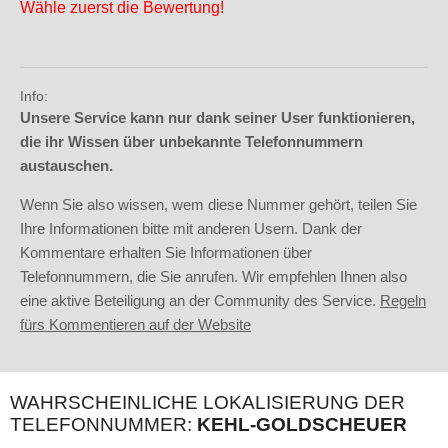
Wähle zuerst die Bewertung!
Info:
Unsere Service kann nur dank seiner User funktionieren,
die ihr Wissen über unbekannte Telefonnummern
austauschen.
Wenn Sie also wissen, wem diese Nummer gehört, teilen Sie
Ihre Informationen bitte mit anderen Usern. Dank der
Kommentare erhalten Sie Informationen über
Telefonnummern, die Sie anrufen. Wir empfehlen Ihnen also
eine aktive Beteiligung an der Community des Service.
Regeln
fürs Kommentieren auf der Website
WAHRSCHEINLICHE LOKALISIERUNG DER
TELEFONNUMMER:
KEHL-GOLDSCHEUER