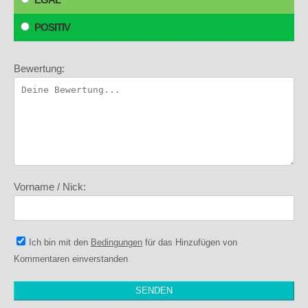
POSITIV
Bewertung:
Vorname / Nick:
Ich bin mit den
Bedingungen
für das Hinzufügen von
Kommentaren einverstanden