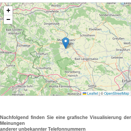
Nachfolgend finden Sie eine grafische Visualisierung der
Meinungen
anderer unbekannter Telefonnummern