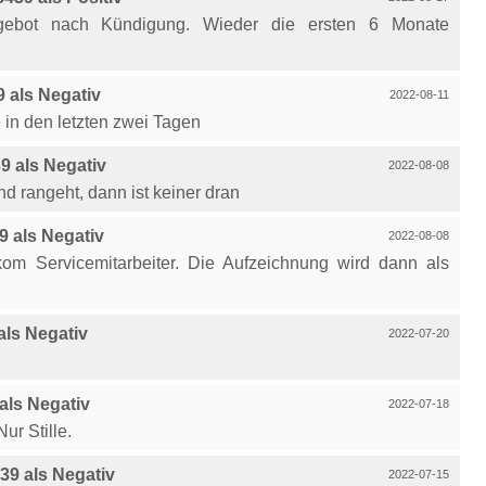
gebot nach Kündigung. Wieder die ersten 6 Monate
 als Negativ
2022-08-11
 in den letzten zwei Tagen
 als Negativ
2022-08-08
d rangeht, dann ist keiner dran
 als Negativ
2022-08-08
om Servicemitarbeiter. Die Aufzeichnung wird dann als
ls Negativ
2022-07-20
ls Negativ
2022-07-18
ur Stille.
9 als Negativ
2022-07-15