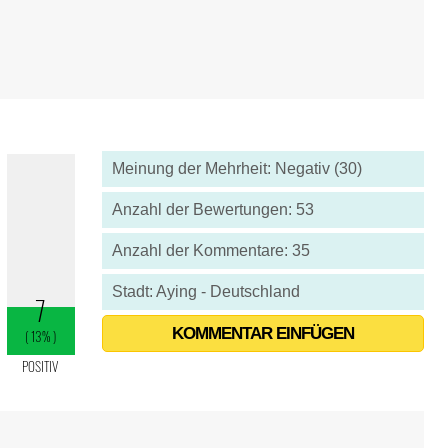
Meinung der Mehrheit: Negativ (30)
Anzahl der Bewertungen: 53
Anzahl der Kommentare: 35
Stadt: Aying - Deutschland
KOMMENTAR EINFÜGEN