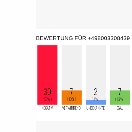
BEWERTUNG FÜR +498003308439