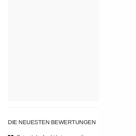
DIE NEUESTEN BEWERTUNGEN