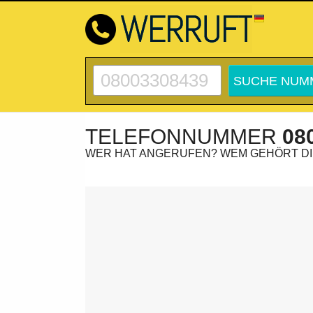
TELEFONNUMMER
08
WER HAT ANGERUFEN? WEM GEHÖRT D