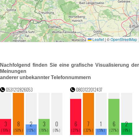
Nachfolgend finden Sie eine grafische Visualisierung der
Meinungen
anderer unbekannter Telefonnummern