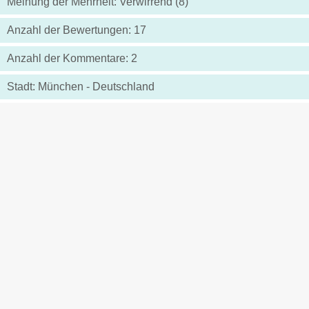
Meinung der Mehrheit: Verwirrend (8)
Anzahl der Bewertungen: 17
Anzahl der Kommentare: 2
Stadt: München - Deutschland