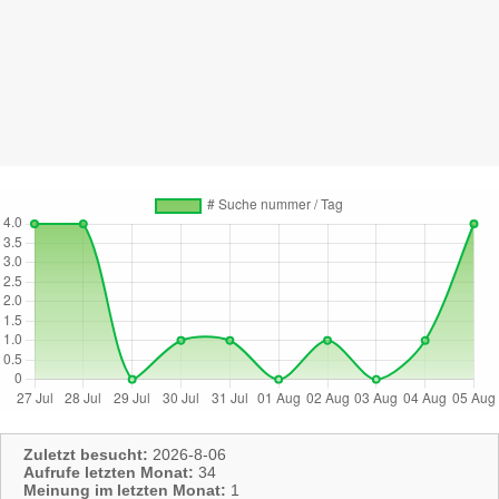
Zuletzt besucht:
2026-8-06
Aufrufe letzten Monat:
34
Meinung im letzten Monat:
1