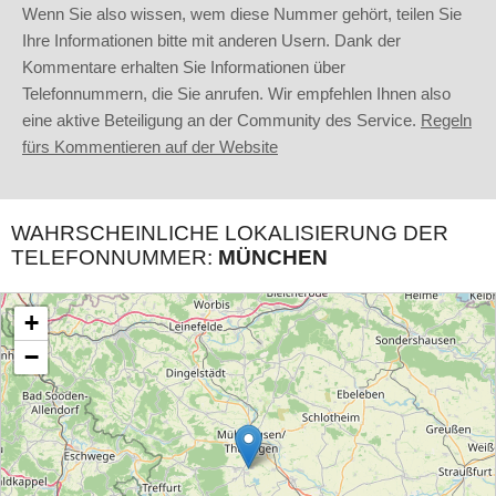
Wenn Sie also wissen, wem diese Nummer gehört, teilen Sie
Ihre Informationen bitte mit anderen Usern. Dank der
Kommentare erhalten Sie Informationen über
Telefonnummern, die Sie anrufen. Wir empfehlen Ihnen also
eine aktive Beteiligung an der Community des Service.
Regeln
fürs Kommentieren auf der Website
WAHRSCHEINLICHE LOKALISIERUNG DER
TELEFONNUMMER:
MÜNCHEN