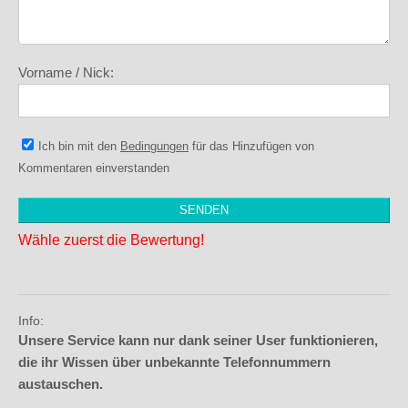
Vorname / Nick:
Ich bin mit den
Bedingungen
für das Hinzufügen von
Kommentaren einverstanden
Wähle zuerst die Bewertung!
Info:
Unsere Service kann nur dank seiner User funktionieren,
die ihr Wissen über unbekannte Telefonnummern
austauschen.