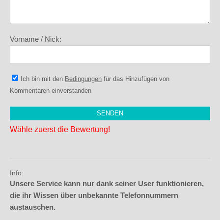
Vorname / Nick:
Ich bin mit den
Bedingungen
für das Hinzufügen von
Kommentaren einverstanden
Wähle zuerst die Bewertung!
Info:
Unsere Service kann nur dank seiner User funktionieren,
die ihr Wissen über unbekannte Telefonnummern
austauschen.