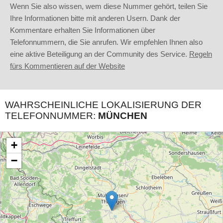
Wenn Sie also wissen, wem diese Nummer gehört, teilen Sie
Ihre Informationen bitte mit anderen Usern. Dank der
Kommentare erhalten Sie Informationen über
Telefonnummern, die Sie anrufen. Wir empfehlen Ihnen also
eine aktive Beteiligung an der Community des Service.
Regeln
fürs Kommentieren auf der Website
WAHRSCHEINLICHE LOKALISIERUNG DER
TELEFONNUMMER:
MÜNCHEN