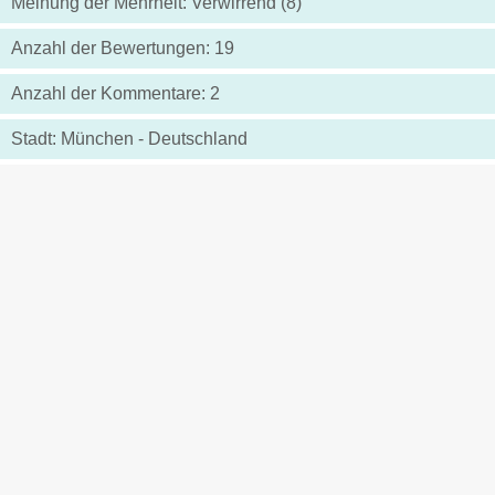
Meinung der Mehrheit: Verwirrend (8)
Anzahl der Bewertungen: 19
Anzahl der Kommentare: 2
Stadt: München - Deutschland