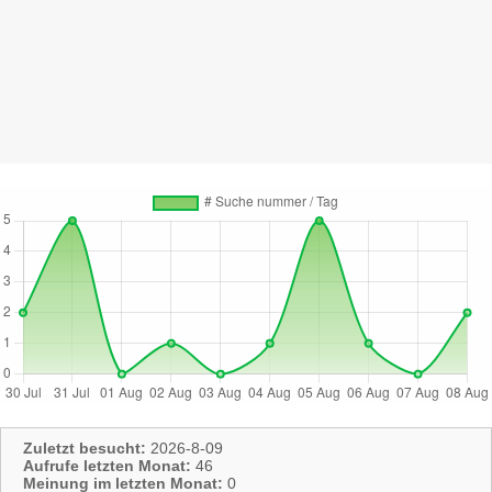
Zuletzt besucht:
2026-8-09
Aufrufe letzten Monat:
46
Meinung im letzten Monat:
0