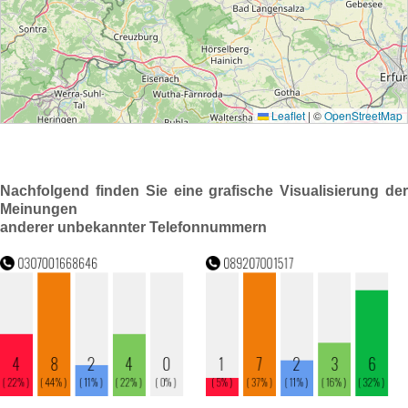
Nachfolgend finden Sie eine grafische Visualisierung der
Meinungen
anderer unbekannter Telefonnummern