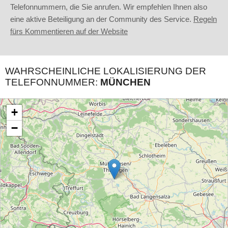
Telefonnummern, die Sie anrufen. Wir empfehlen Ihnen also
eine aktive Beteiligung an der Community des Service.
Regeln
fürs Kommentieren auf der Website
WAHRSCHEINLICHE LOKALISIERUNG DER
TELEFONNUMMER:
MÜNCHEN