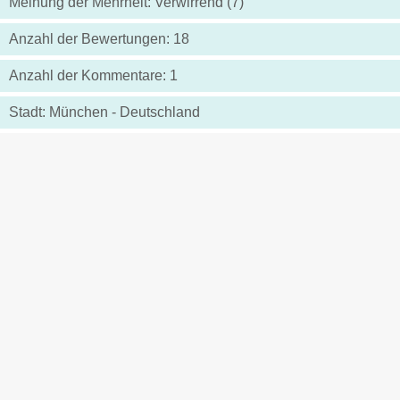
Meinung der Mehrheit: Verwirrend (7)
Anzahl der Bewertungen: 18
Anzahl der Kommentare: 1
Stadt: München - Deutschland