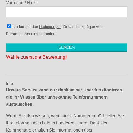
Vorname / Nick:
Ich bin mit den
Bedingungen
für das Hinzufügen von
Kommentaren einverstanden
Wähle zuerst die Bewertung!
Info:
Unsere Service kann nur dank seiner User funktionieren,
die ihr Wissen über unbekannte Telefonnummern
austauschen.
Wenn Sie also wissen, wem diese Nummer gehört, teilen Sie
Ihre Informationen bitte mit anderen Usern. Dank der
Kommentare erhalten Sie Informationen über