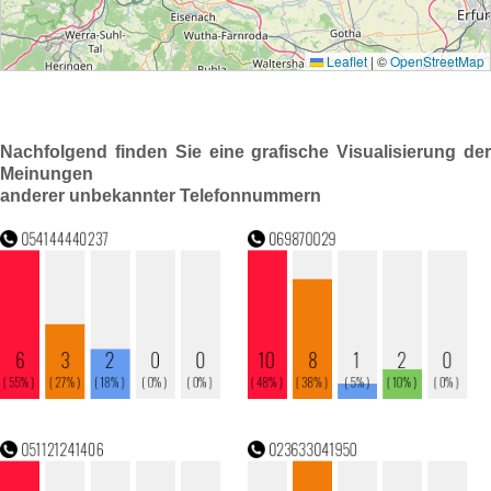
Nachfolgend finden Sie eine grafische Visualisierung der
Meinungen
anderer unbekannter Telefonnummern