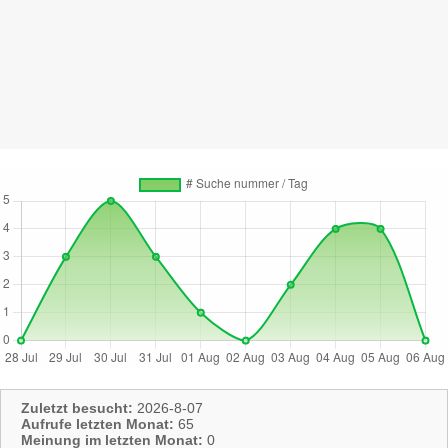
Zuletzt besucht:
2026-8-07
Aufrufe letzten Monat:
65
Meinung im letzten Monat:
0