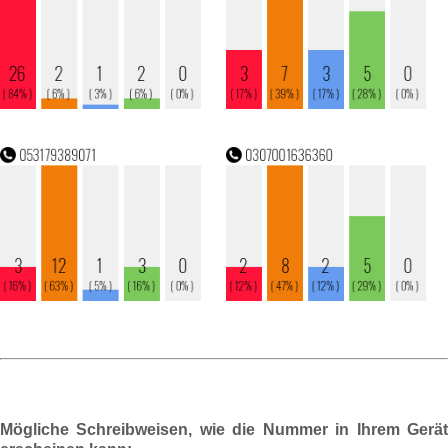
Mögliche Schreibweisen, wie die Nummer in Ihrem Gerät