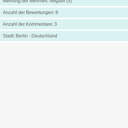
Meinung der Mehrheit: Negativ (5)
Anzahl der Bewertungen: 8
Anzahl der Kommentare: 3
Stadt: Berlin - Deutschland