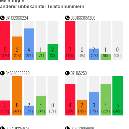
Meinungen
anderer unbekannter Telefonnummern