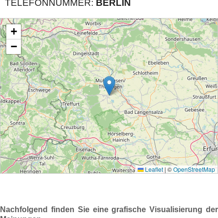
TELEFONNUMMER:
BERLIN
Nachfolgend finden Sie eine grafische Visualisierung der