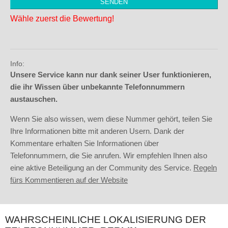
Wähle zuerst die Bewertung!
Info:
Unsere Service kann nur dank seiner User funktionieren,
die ihr Wissen über unbekannte Telefonnummern
austauschen.
Wenn Sie also wissen, wem diese Nummer gehört, teilen Sie
Ihre Informationen bitte mit anderen Usern. Dank der
Kommentare erhalten Sie Informationen über
Telefonnummern, die Sie anrufen. Wir empfehlen Ihnen also
eine aktive Beteiligung an der Community des Service.
Regeln
fürs Kommentieren auf der Website
WAHRSCHEINLICHE LOKALISIERUNG DER