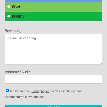
EGAL
POSITIV
Bewertung:
Vorname / Nick:
Ich bin mit den
Bedingungen
für das Hinzufügen von
Kommentaren einverstanden