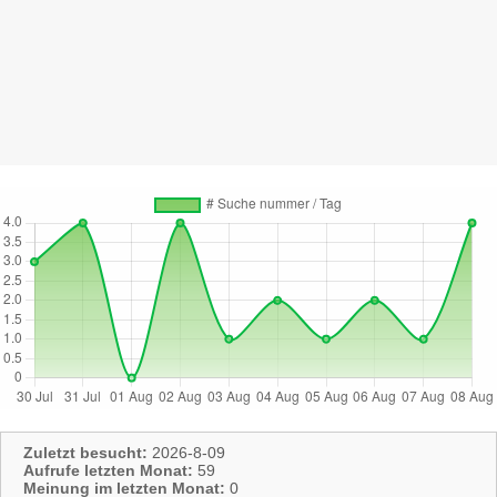
Zuletzt besucht:
2026-8-09
Aufrufe letzten Monat:
59
Meinung im letzten Monat:
0