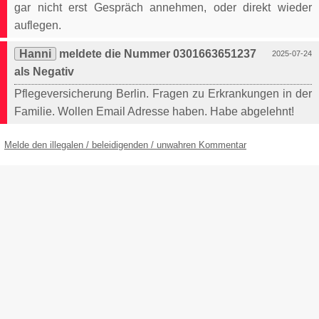
gar nicht erst Gespräch annehmen, oder direkt wieder
auflegen.
Hanni
meldete die Nummer 0301663651237
2025-07-24
als Negativ
Pflegeversicherung Berlin. Fragen zu Erkrankungen in der
Familie. Wollen Email Adresse haben. Habe abgelehnt!
Melde den illegalen / beleidigenden / unwahren Kommentar