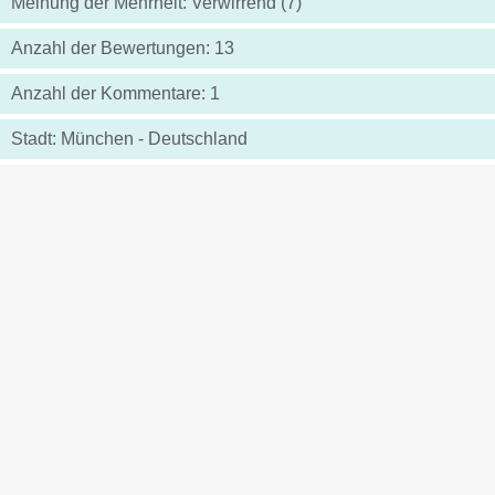
Meinung der Mehrheit: Verwirrend (7)
Anzahl der Bewertungen: 13
Anzahl der Kommentare: 1
Stadt: München - Deutschland