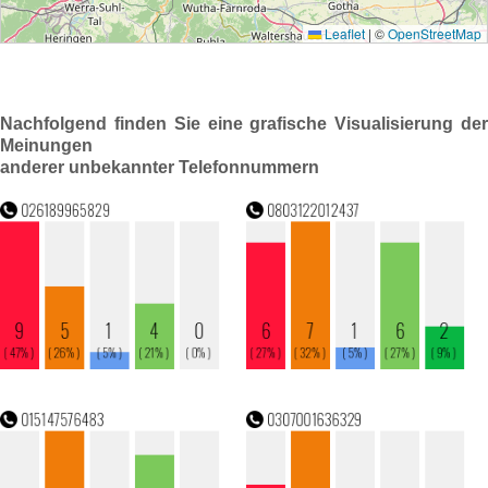
Nachfolgend finden Sie eine grafische Visualisierung der
Meinungen
anderer unbekannter Telefonnummern