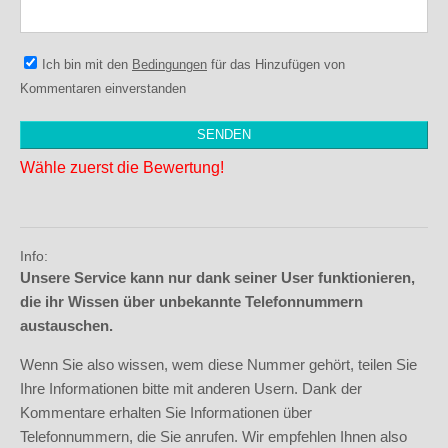
Ich bin mit den
Bedingungen
für das Hinzufügen von
Kommentaren einverstanden
Wähle zuerst die Bewertung!
Info:
Unsere Service kann nur dank seiner User funktionieren,
die ihr Wissen über unbekannte Telefonnummern
austauschen.
Wenn Sie also wissen, wem diese Nummer gehört, teilen Sie
Ihre Informationen bitte mit anderen Usern. Dank der
Kommentare erhalten Sie Informationen über
Telefonnummern, die Sie anrufen. Wir empfehlen Ihnen also