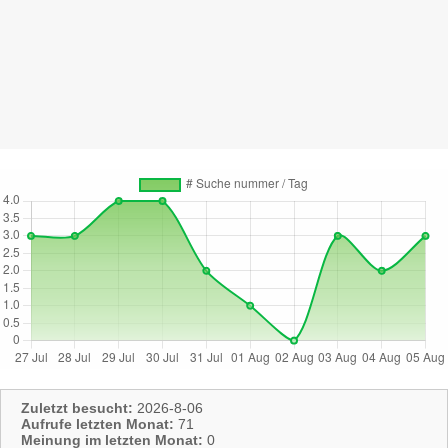
Zuletzt besucht:
2026-8-06
Aufrufe letzten Monat:
71
Meinung im letzten Monat:
0