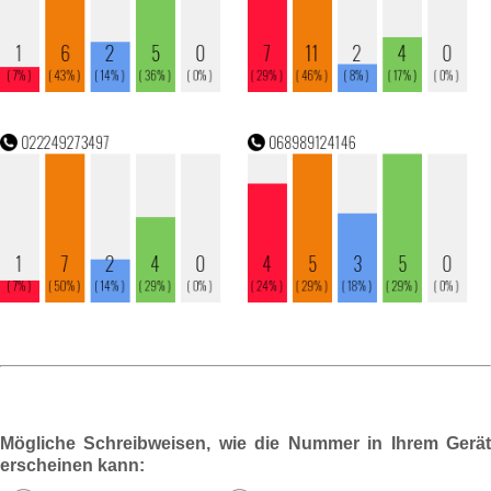
Mögliche Schreibweisen, wie die Nummer in Ihrem Gerät
erscheinen kann: