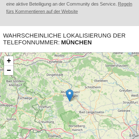
eine aktive Beteiligung an der Community des Service.
Regeln
fürs Kommentieren auf der Website
WAHRSCHEINLICHE LOKALISIERUNG DER
TELEFONNUMMER:
MÜNCHEN