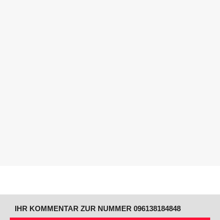
IHR KOMMENTAR ZUR NUMMER 096138184848