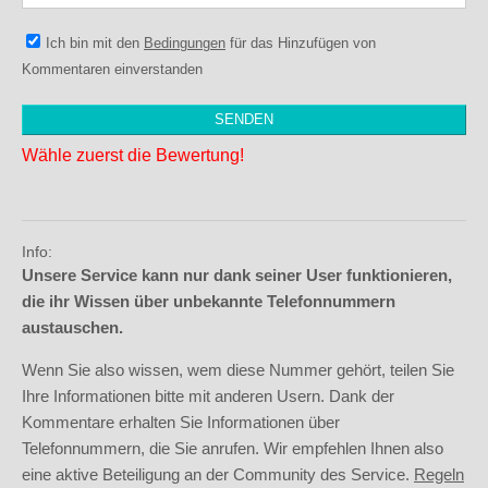
Ich bin mit den
Bedingungen
für das Hinzufügen von
Kommentaren einverstanden
Wähle zuerst die Bewertung!
Info:
Unsere Service kann nur dank seiner User funktionieren,
die ihr Wissen über unbekannte Telefonnummern
austauschen.
Wenn Sie also wissen, wem diese Nummer gehört, teilen Sie
Ihre Informationen bitte mit anderen Usern. Dank der
Kommentare erhalten Sie Informationen über
Telefonnummern, die Sie anrufen. Wir empfehlen Ihnen also
eine aktive Beteiligung an der Community des Service.
Regeln