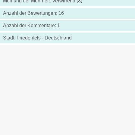
Meinung der Mehrheit: Verwirrend (8)
Anzahl der Bewertungen: 16
Anzahl der Kommentare: 1
Stadt: Friedenfels - Deutschland