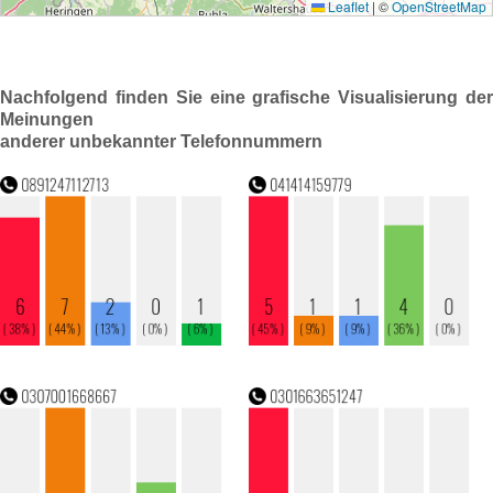
Nachfolgend finden Sie eine grafische Visualisierung der
Meinungen
anderer unbekannter Telefonnummern