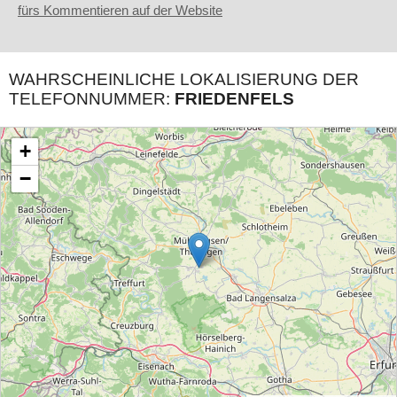
fürs Kommentieren auf der Website
WAHRSCHEINLICHE LOKALISIERUNG DER
TELEFONNUMMER:
FRIEDENFELS