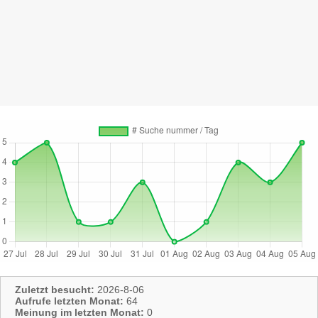
Zuletzt besucht:
2026-8-06
Aufrufe letzten Monat:
64
Meinung im letzten Monat:
0