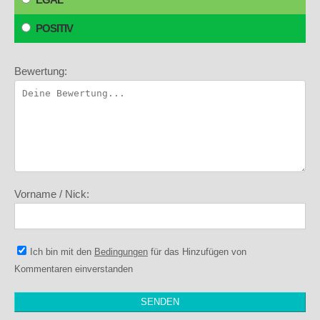
POSITIV
Bewertung:
Vorname / Nick:
Ich bin mit den
Bedingungen
für das Hinzufügen von
Kommentaren einverstanden