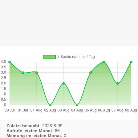
Zuletzt besucht:
2026-8-09
Aufrufe letzten Monat:
66
Meinung im letzten Monat:
0