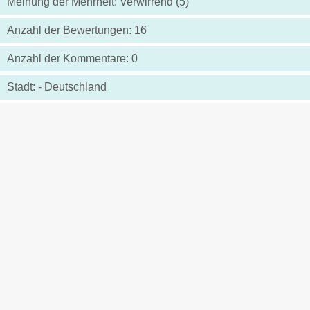
Meinung der Mehrheit: Verwirrend (5)
Anzahl der Bewertungen: 16
Anzahl der Kommentare: 0
Stadt: - Deutschland