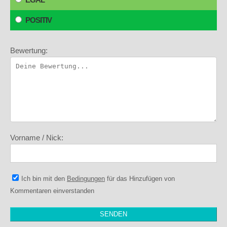
POSITIV
Bewertung:
Vorname / Nick:
Ich bin mit den
Bedingungen
für das Hinzufügen von
Kommentaren einverstanden