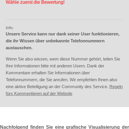
Wähle zuerst die Bewertung!
Info:
Unsere Service kann nur dank seiner User funktionieren,
die ihr Wissen über unbekannte Telefonnummern
austauschen.
Wenn Sie also wissen, wem diese Nummer gehört, teilen Sie
Ihre Informationen bitte mit anderen Usern. Dank der
Kommentare erhalten Sie Informationen über
Telefonnummern, die Sie anrufen. Wir empfehlen Ihnen also
eine aktive Beteiligung an der Community des Service.
Regeln
fürs Kommentieren auf der Website
Nachfolgend finden Sie eine grafische Visualisierung der