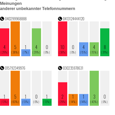
Meinungen
anderer unbekannter Telefonnummern