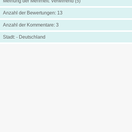
Meinung der Mehrheit: Verwirrend (5)
Anzahl der Bewertungen: 13
Anzahl der Kommentare: 3
Stadt: - Deutschland