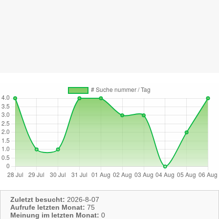
Zuletzt besucht:
2026-8-07
Aufrufe letzten Monat:
75
Meinung im letzten Monat:
0