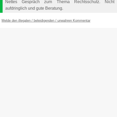
Nettes Gespräch zum Thema Rechtsschutz. Nicht
aufdringlich und gute Beratung.
Melde den illegalen / beleidigenden / unwahren Kommentar