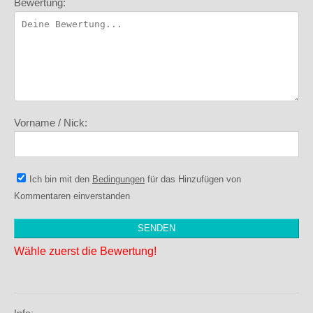
Bewertung:
Vorname / Nick:
Ich bin mit den
Bedingungen
für das Hinzufügen von
Kommentaren einverstanden
Wähle zuerst die Bewertung!