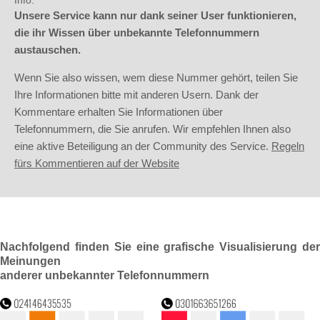
Info:
Unsere Service kann nur dank seiner User funktionieren,
die ihr Wissen über unbekannte Telefonnummern
austauschen.
Wenn Sie also wissen, wem diese Nummer gehört, teilen Sie
Ihre Informationen bitte mit anderen Usern. Dank der
Kommentare erhalten Sie Informationen über
Telefonnummern, die Sie anrufen. Wir empfehlen Ihnen also
eine aktive Beteiligung an der Community des Service.
Regeln
fürs Kommentieren auf der Website
Nachfolgend finden Sie eine grafische Visualisierung der
Meinungen
anderer unbekannter Telefonnummern